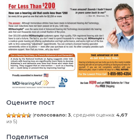
Оцените пост
(
голосовало: 3
, средняя оценка:
4,67
из 5)
Поделиться