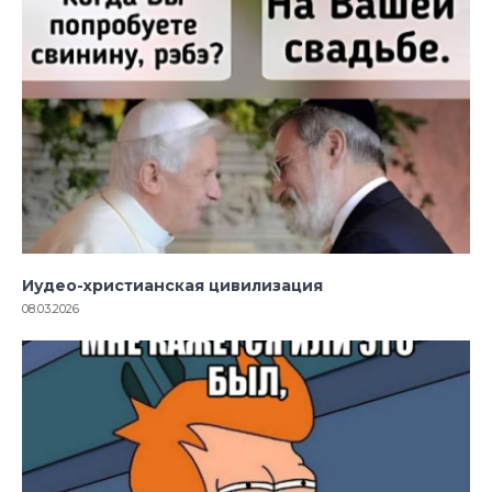
Иудео-христианская цивилизация
08.03.2026