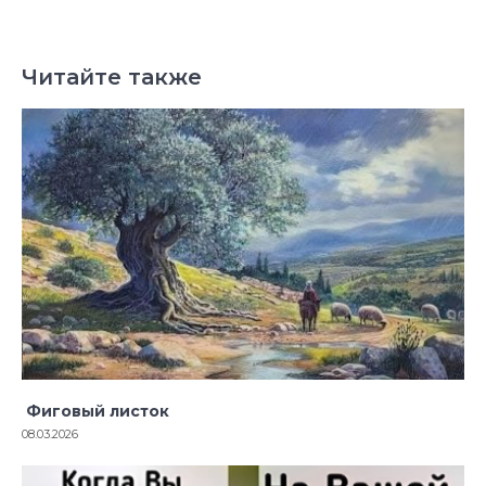
Читайте также
Фиговый листок
08.03.2026