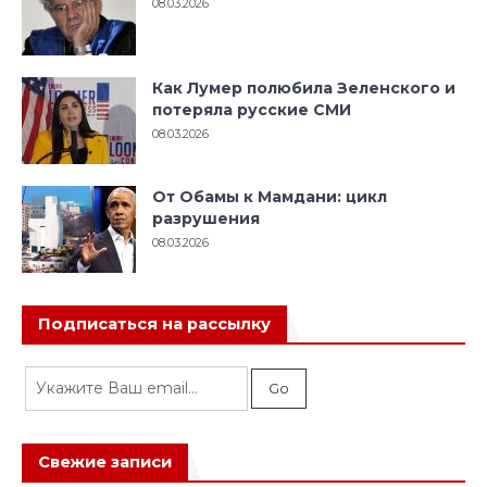
08.03.2026
Как Лумер полюбила Зеленского и
потеряла русские СМИ
08.03.2026
От Обамы к Мамдани: цикл
разрушения
08.03.2026
Подписаться на рассылку
Свежие записи