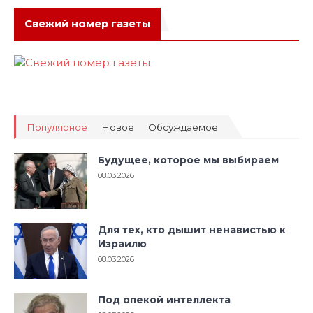
Свежий номер газеты
Популярное
Новое
Обсуждаемое
Будущее, которое мы выбираем
08.03.2026
Для тех, кто дышит ненавистью к
Израилю
08.03.2026
Под опекой интеллекта