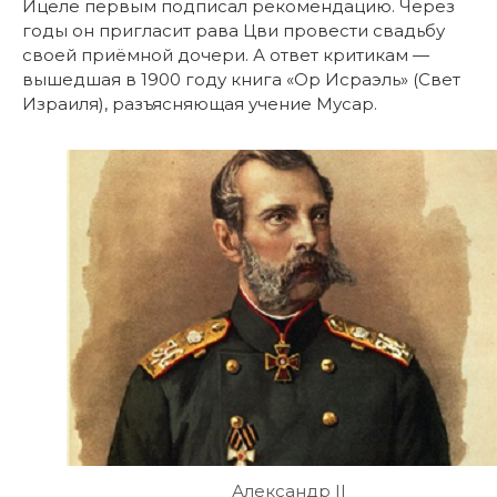
Ицеле первым подписал рекомендацию. Через
годы он пригласит рава Цви провести свадьбу
своей приёмной дочери. А ответ критикам —
вышедшая в 1900 году книга «Ор Исраэль» (Свет
Израиля), разъясняющая учение Мусар.
Александр II