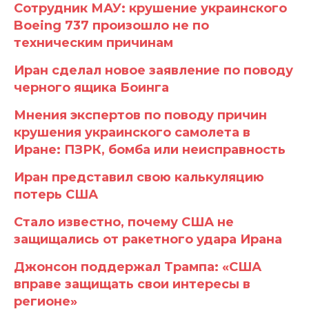
Сотрудник МАУ: крушение украинского
Boeing 737 произошло не по
техническим причинам
Иран сделал новое заявление по поводу
черного ящика Боинга
Мнения экспертов по поводу причин
крушения украинского самолета в
Иране: ПЗРК, бомба или неисправность
Иран представил свою калькуляцию
потерь США
Стало известно, почему США не
защищались от ракетного удара Ирана
Джонсон поддержал Трампа: «США
вправе защищать свои интересы в
регионе»