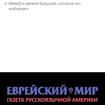
Mike22
к записи
Будущее, которое мы
выбираем