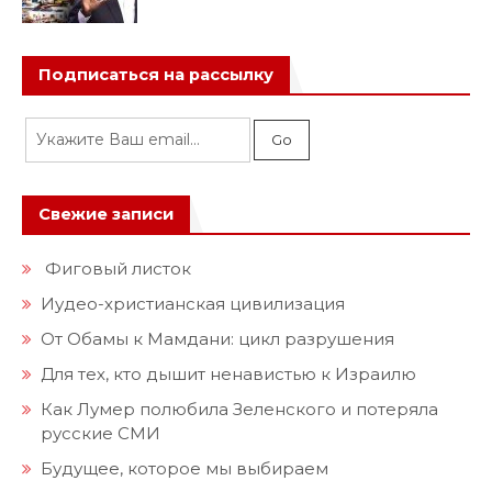
Подписаться на рассылку
Свежие записи
Фиговый листок
Иудео-христианская цивилизация
От Обамы к Мамдани: цикл разрушения
Для тех, кто дышит ненавистью к Израилю
Как Лумер полюбила Зеленского и потеряла
русские СМИ
Будущее, которое мы выбираем