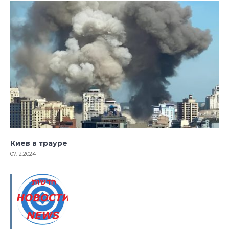
Киев в трауре
07.12.2024