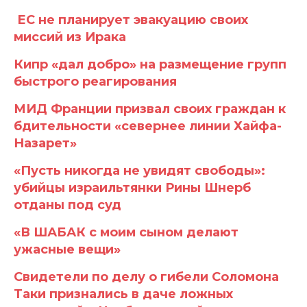
ЕС не планирует эвакуацию своих
миссий из Ирака
Кипр «дал добро» на размещение групп
быстрого реагирования
МИД Франции призвал своих граждан к
бдительности «севернее линии Хайфа-
Назарет»
«Пусть никогда не увидят свободы»:
убийцы израильтянки Рины Шнерб
отданы под суд
«В ШАБАК с моим сыном делают
ужасные вещи»
Свидетели по делу о гибели Соломона
Таки признались в даче ложных