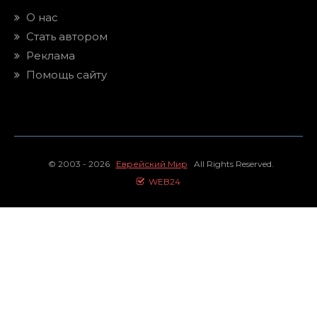
О нас
Стать автором
Реклама
Помощь сайту
© 2003 - 2026
Еврейский Мир
All Rights Reserved.
WEB24