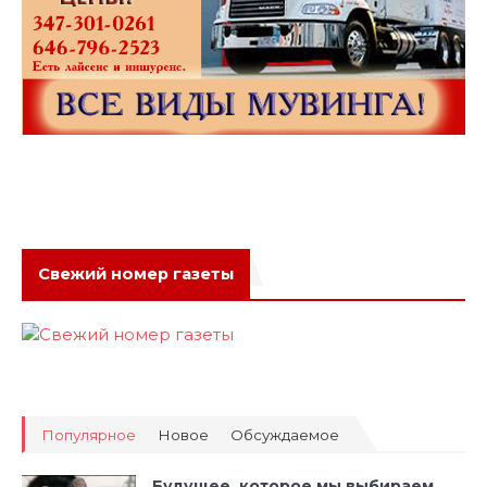
Свежий номер газеты
Популярное
Новое
Обсуждаемое
Будущее, которое мы выбираем