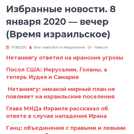
Избранные новости. 8
января 2020 — вечер
(Время израильское)
01.08.2020
Блог новостей из Иерусалима
Новости
Нетаниягу ответил на иранские угрозы
Посол США: Иерусалим, Голаны, а
теперь Иудея и Самария
Нетаниягу: никакой мирный план не
повлияет на израильские поселения
Глава МИДа Израиля рассказал об
ответе в случае нападения Ирана
Ганц: объединения с правыми и левыми