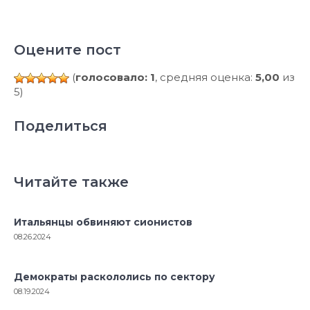
Оцените пост
(
голосовало: 1
, средняя оценка:
5,00
из
5)
Поделиться
Читайте также
Итальянцы обвиняют сионистов
08.26.2024
Демократы раскололись по сектору
08.19.2024