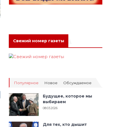
Свежий номер газеты
Популярное
Новое
Обсуждаемое
Будущее, которое мы
выбираем
08.03.2026
Для тех, кто дышит