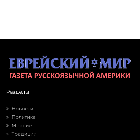
Разделы
Новости
Политика
Мнение
Традиции