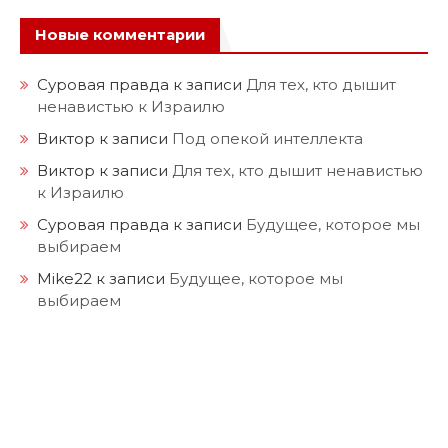
Новые комментарии
Суровая правда
к записи
Для тех, кто дышит
ненавистью к Израилю
Виктор
к записи
Под опекой интеллекта
Виктор
к записи
Для тех, кто дышит ненавистью
к Израилю
Суровая правда
к записи
Будущее, которое мы
выбираем
Mike22
к записи
Будущее, которое мы
выбираем