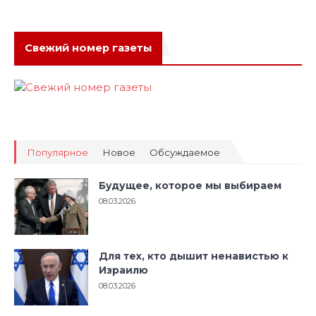
Свежий номер газеты
Популярное
Новое
Обсуждаемое
Будущее, которое мы выбираем
08.03.2026
Для тех, кто дышит ненавистью к
Израилю
08.03.2026