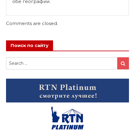
обе географии.
Comments are closed.
Поиск по сайту
Search
Search
for: