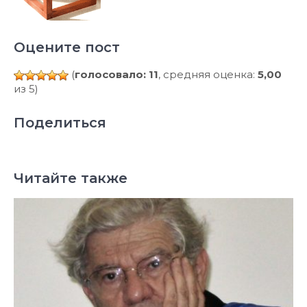
Оцените пост
(
голосовало: 11
, средняя оценка:
5,00
из 5)
Поделиться
Читайте также