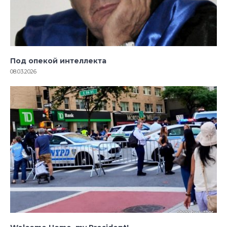
Под опекой интеллекта
08.03.2026