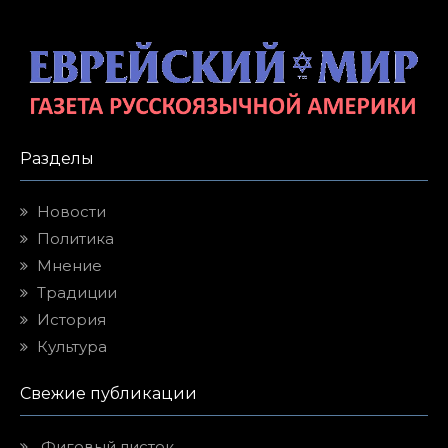
Разделы
Новости
Политика
Мнение
Традиции
История
Культура
Свежие публикации
Фиговый листок