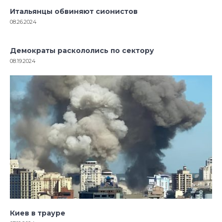
Итальянцы обвиняют сионистов
08.26.2024
Демократы раскололись по сектору
08.19.2024
Киев в трауре