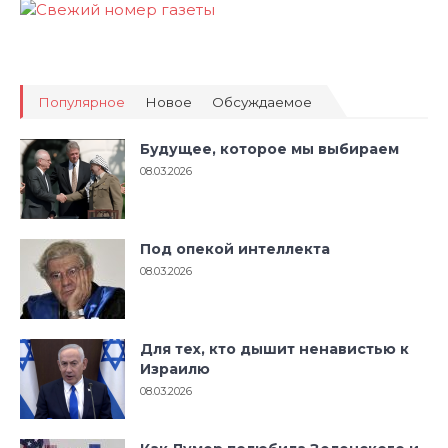
Популярное
Новое
Обсуждаемое
Будущее, которое мы выбираем
08.03.2026
Под опекой интеллекта
08.03.2026
Для тех, кто дышит ненавистью к
Израилю
08.03.2026