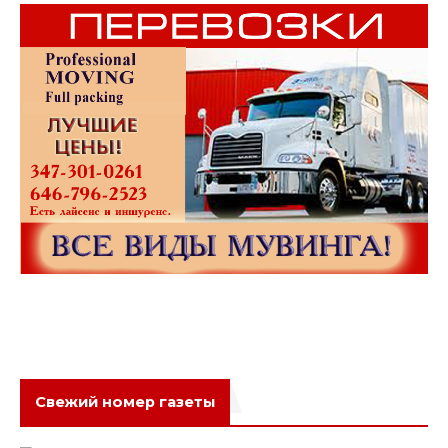
Свежий номер газеты