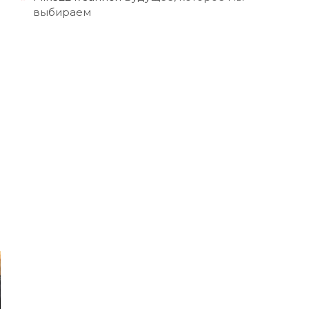
выбираем