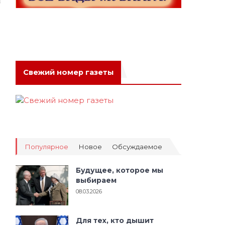
в
Свежий номер газеты
Популярное
Новое
Обсуждаемое
Будущее, которое мы
выбираем
08.03.2026
Для тех, кто дышит