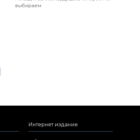
выбираем
Интернет издание