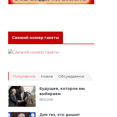
Свежий номер газеты
Популярное
Новое
Обсуждаемое
Будущее, которое мы
выбираем
08.03.2026
Для тех, кто дышит