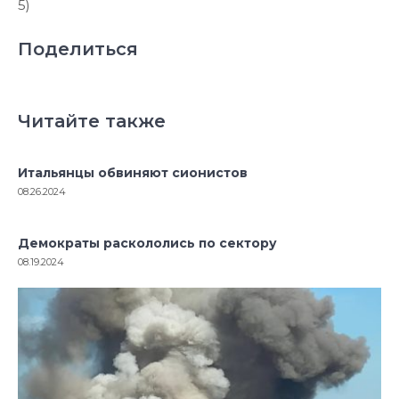
5)
Поделиться
Читайте также
Итальянцы обвиняют сионистов
08.26.2024
Демократы раскололись по сектору
08.19.2024