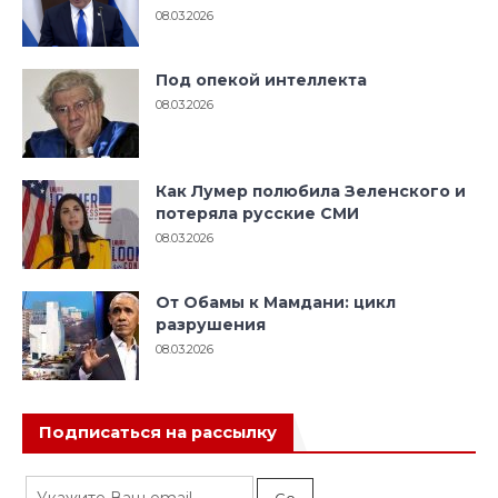
08.03.2026
Под опекой интеллекта
08.03.2026
Как Лумер полюбила Зеленского и
потеряла русские СМИ
08.03.2026
От Обамы к Мамдани: цикл
разрушения
08.03.2026
Подписаться на рассылку