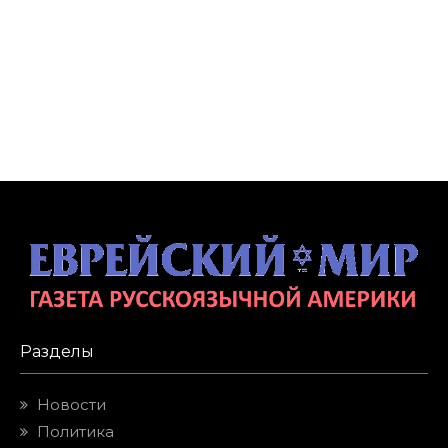
Разделы
Новости
Политика