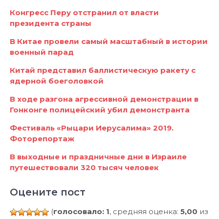
Конгресс Перу отстранил от власти
президента страны
В Китае провели самый масштабный в истории
военный парад
Китай представил баллистическую ракету с
ядерной боеголовкой
В ходе разгона агрессивной демонстрации в
Гонконге полицейский убил демонстранта
Фестиваль «Рыцари Иерусалима» 2019.
Фоторепортаж
В выходные и праздничные дни в Израиле
путешествовали 320 тысяч человек
Оцените пост
(
голосовало: 1
, средняя оценка:
5,00
из