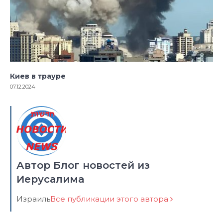
Киев в трауре
07.12.2024
Автор Блог новостей из
Иерусалима
Израиль
Все публикации этого автора