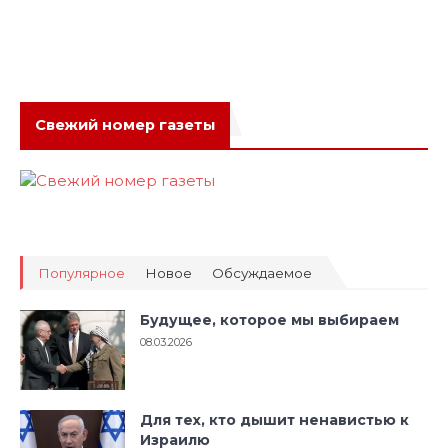
Свежий номер газеты
Популярное
Новое
Обсуждаемое
Будущее, которое мы выбираем
08.03.2026
Для тех, кто дышит ненавистью к
Израилю