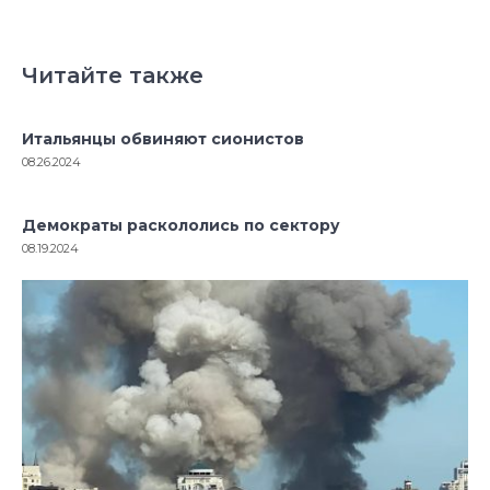
Читайте также
Итальянцы обвиняют сионистов
08.26.2024
Демократы раскололись по сектору
08.19.2024