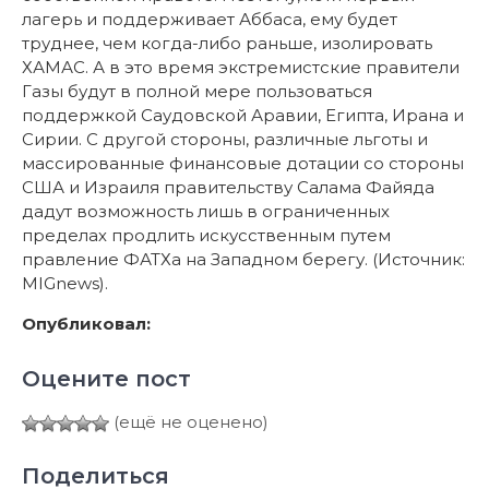
лагерь и поддерживает Аббаса, ему будет
труднее, чем когда-либо раньше, изолировать
ХАМАС. А в это время экстремистские правители
Газы будут в полной мере пользоваться
поддержкой Саудовской Аравии, Египта, Ирана и
Сирии. С другой стороны, различные льготы и
массированные финансовые дотации со стороны
США и Израиля правительству Салама Файяда
дадут возможность лишь в ограниченных
пределах продлить искусственным путем
правление ФАТХа на Западном берегу. (Источник:
MIGnews).
Опубликовал:
Оцените пост
(ещё не оценено)
Поделиться