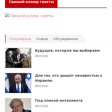
Свежий номер газеты
Популярное
Новое
Обсуждаемое
Будущее, которое мы выбираем
08.03.2026
Для тех, кто дышит ненавистью к
Израилю
08.03.2026
Под опекой интеллекта
08.03.2026