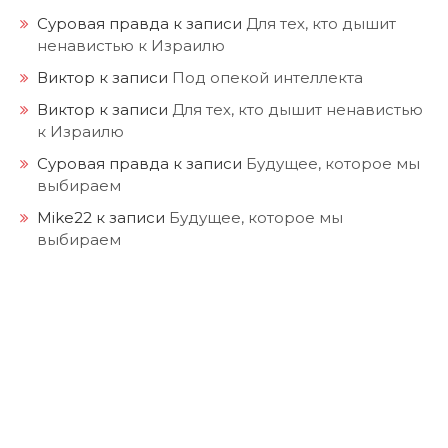
Суровая правда
к записи
Для тех, кто дышит
ненавистью к Израилю
Виктор
к записи
Под опекой интеллекта
Виктор
к записи
Для тех, кто дышит ненавистью
к Израилю
Суровая правда
к записи
Будущее, которое мы
выбираем
Mike22
к записи
Будущее, которое мы
выбираем