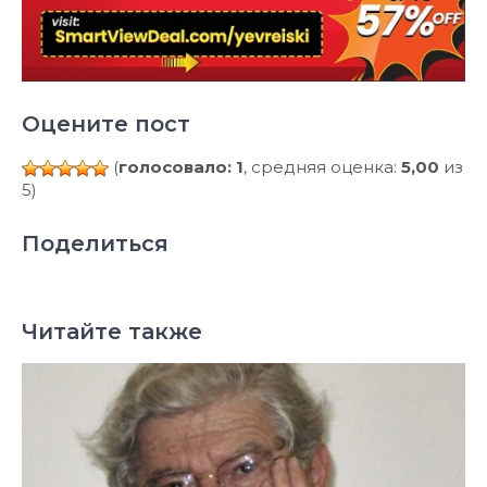
Оцените пост
(
голосовало: 1
, средняя оценка:
5,00
из
5)
Поделиться
Читайте также