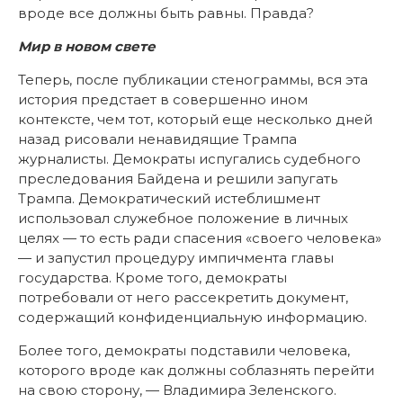
вроде все должны быть равны. Правда?
Мир в новом свете
Теперь, после публикации стенограммы, вся эта
история предстает в совершенно ином
контексте, чем тот, который еще несколько дней
назад рисовали ненавидящие Трампа
журналисты. Демократы испугались судебного
преследования Байдена и решили запугать
Трампа. Демократический истеблишмент
использовал служебное положение в личных
целях — то есть ради спасения «своего человека»
— и запустил процедуру импичмента главы
государства. Кроме того, демократы
потребовали от него рассекретить документ,
содержащий конфиденциальную информацию.
Более того, демократы подставили человека,
которого вроде как должны соблазнять перейти
на свою сторону, — Владимира Зеленского.