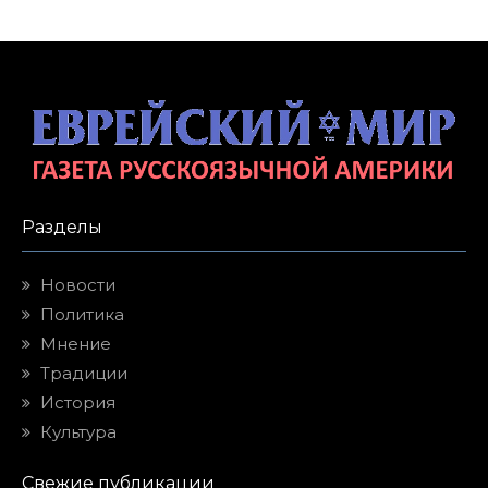
Разделы
Новости
Политика
Мнение
Традиции
История
Культура
Свежие публикации