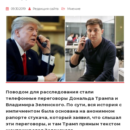
09.30.2019
Редакция сайта
Мнение
Поводом для расследования стали
телефонные переговоры Дональда Трампа и
Владимира Зеленского. По сути, вся история с
импичментом была основана на анонимном
рапорте стукача, который заявил, что слышал
эти переговоры, и там Трамп прямым текстом