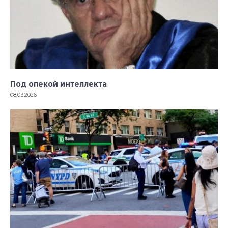
Под опекой интеллекта
08.03.2026