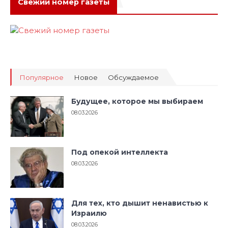
Свежий номер газеты
Популярное
Новое
Обсуждаемое
Будущее, которое мы выбираем
08.03.2026
Под опекой интеллекта
08.03.2026
Для тех, кто дышит ненавистью к
Израилю
08.03.2026