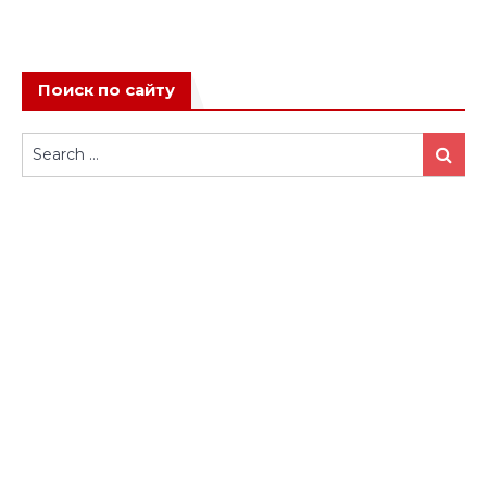
Поиск по сайту
Search
Search
for: