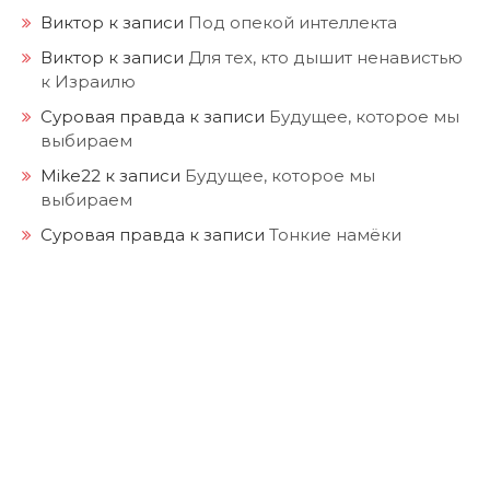
Виктор
к записи
Под опекой интеллекта
Виктор
к записи
Для тех, кто дышит ненавистью
к Израилю
Суровая правда
к записи
Будущее, которое мы
выбираем
Mike22
к записи
Будущее, которое мы
выбираем
Суровая правда
к записи
Тонкие намёки