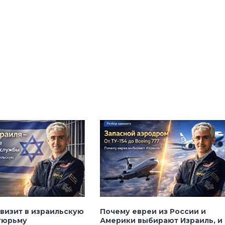
визит в израильскую
Почему евреи из России и
тюрьму
Америки выбирают Израиль, и