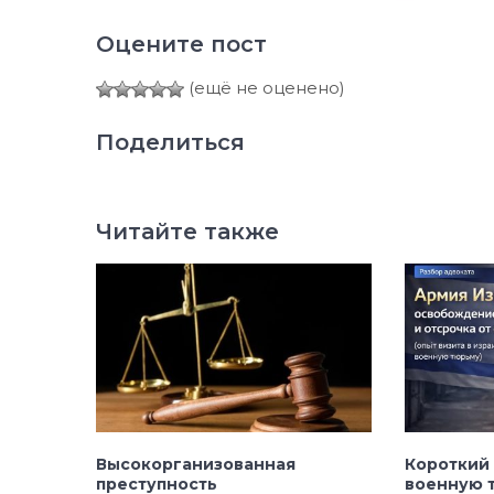
Оцените пост
(ещё не оценено)
Поделиться
Читайте также
Высокорганизованная
Короткий 
преступность
военную 