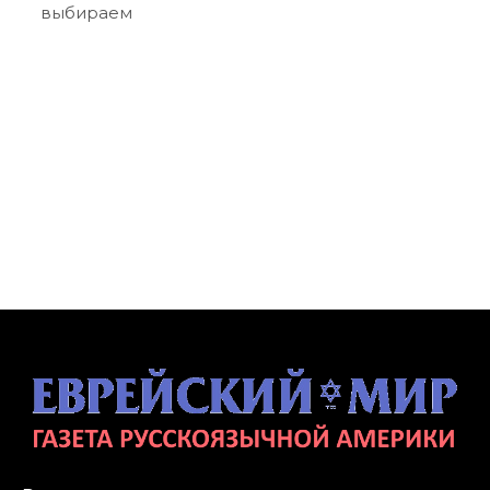
выбираем