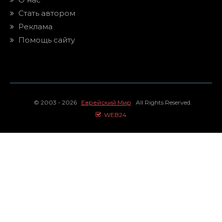
Стать автором
Реклама
Помощь сайту
© 2003 - 2026
Еврейский Мир
All Rights Reserved.
WEB24