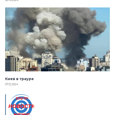
Киев в трауре
07.12.2024