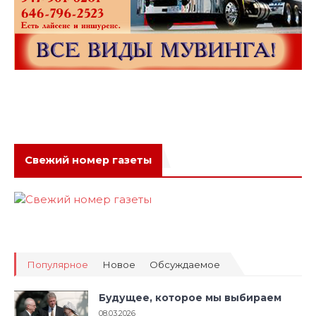
Свежий номер газеты
Популярное
Новое
Обсуждаемое
Будущее, которое мы выбираем
08.03.2026