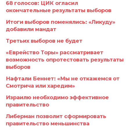
68 голосов: ЦИК огласил
окончательные результаты выборов
Итоги выборов поменялись: «Ликуду»
добавили мандат
Третьих выборов не будет
«Еврейство Торы» рассматривает
возможность опротестовать результаты
выборов
Нафтали Беннет: «Мы не откажемся от
Смотрича или харедим»
Израилю необходимо эффективное
правительство
Либерман позволит сформировать
правительство меньшинства