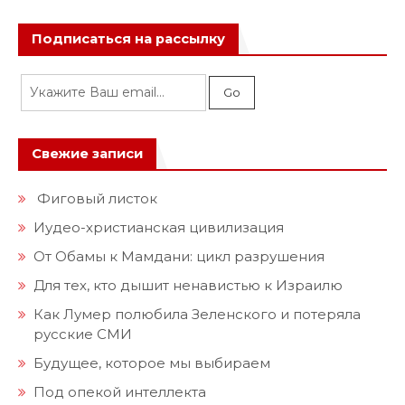
Подписаться на рассылку
Свежие записи
Фиговый листок
Иудео-христианская цивилизация
От Обамы к Мамдани: цикл разрушения
Для тех, кто дышит ненавистью к Израилю
Как Лумер полюбила Зеленского и потеряла
русские СМИ
Будущее, которое мы выбираем
Под опекой интеллекта