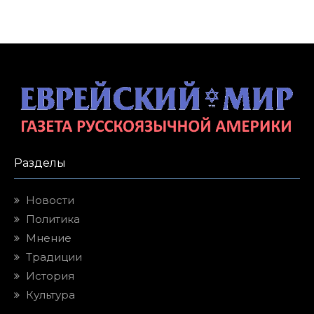
Разделы
Новости
Политика
Мнение
Традиции
История
Культура