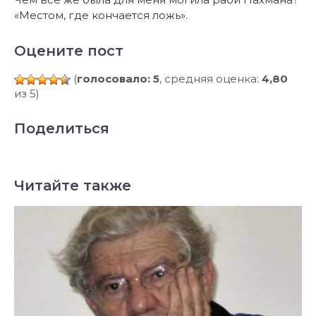
«Местом, где кончается ложь».
Оцените пост
(
голосовало: 5
, средняя оценка:
4,80
из 5)
Поделиться
Читайте также