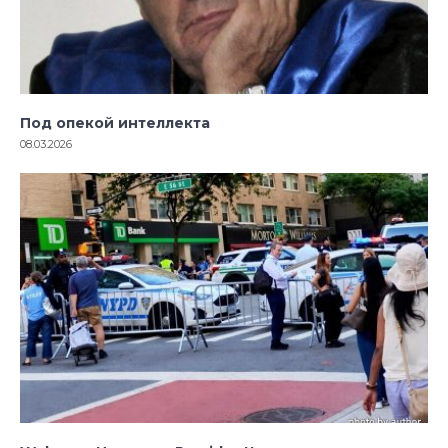
Под опекой интеллекта
08.03.2026