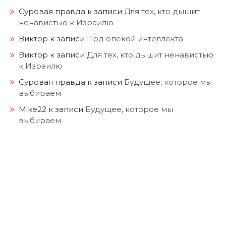
Суровая правда
к записи
Для тех, кто дышит
ненавистью к Израилю
Виктор
к записи
Под опекой интеллекта
Виктор
к записи
Для тех, кто дышит ненавистью
к Израилю
Суровая правда
к записи
Будущее, которое мы
выбираем
Mike22
к записи
Будущее, которое мы
выбираем