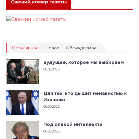
Свежий номер газеты
Популярное
Новое
Обсуждаемое
Будущее, которое мы выбираем
08.03.2026
Для тех, кто дышит ненавистью к
Израилю
08.03.2026
Под опекой интеллекта
08.03.2026