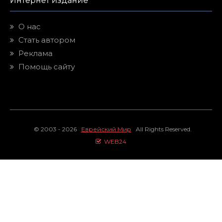
Интернет издание
О нас
Стать автором
Реклама
Помощь сайту
© 2003 - 2026
Еврейский Мир
All Rights Reserved.
WEB24