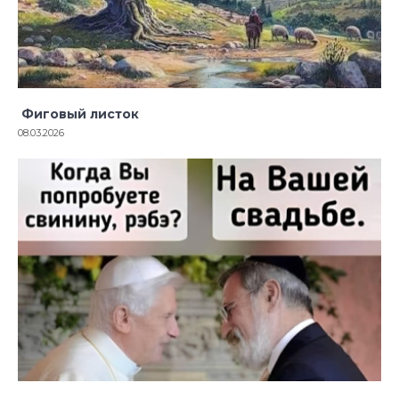
Фиговый листок
08.03.2026