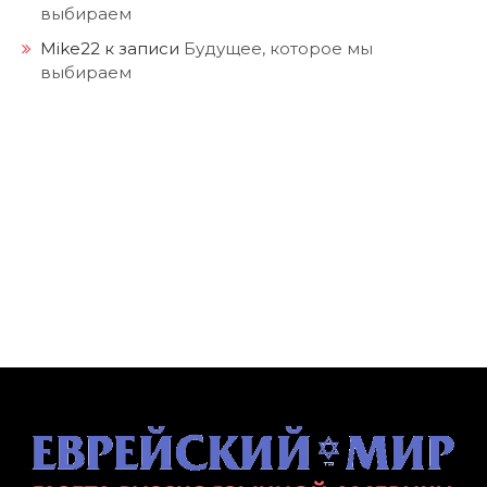
выбираем
Mike22
к записи
Будущее, которое мы
выбираем