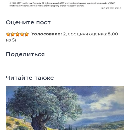
Оцените пост
(
голосовало: 2
, средняя оценка:
5,00
из 5)
Поделиться
Читайте также