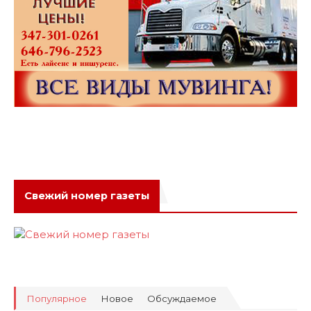
Свежий номер газеты
Популярное
Новое
Обсуждаемое