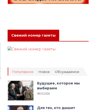
Свежий номер газеты
Популярное
Новое
Обсуждаемое
Будущее, которое мы
выбираем
08.03.2026
Для тех, кто дышит