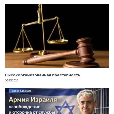
Высокорганизованная преступность
05.25.2026