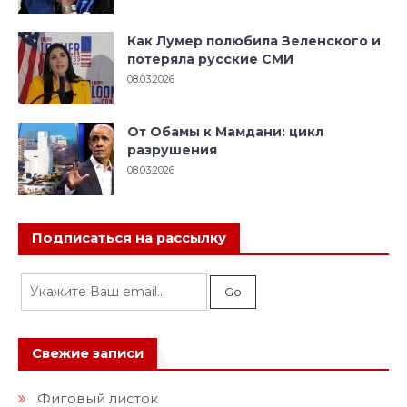
Как Лумер полюбила Зеленского и
потеряла русские СМИ
08.03.2026
От Обамы к Мамдани: цикл
разрушения
08.03.2026
Подписаться на рассылку
Свежие записи
Фиговый листок