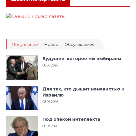
Популярное
Новое
Обсуждаемое
Будущее, которое мы выбираем
08.03.2026
Для тех, кто дышит ненавистью к
Израилю
08.03.2026
Под опекой интеллекта
08.03.2026