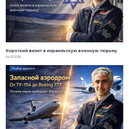
Короткий визит в израильскую военную тюрьму
04.07.2026