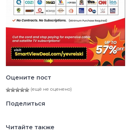
Оцените пост
(ещё не оценено)
Поделиться
Читайте также