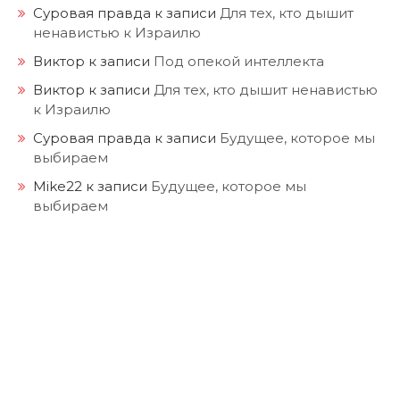
Суровая правда
к записи
Для тех, кто дышит
ненавистью к Израилю
Виктор
к записи
Под опекой интеллекта
Виктор
к записи
Для тех, кто дышит ненавистью
к Израилю
Суровая правда
к записи
Будущее, которое мы
выбираем
Mike22
к записи
Будущее, которое мы
выбираем