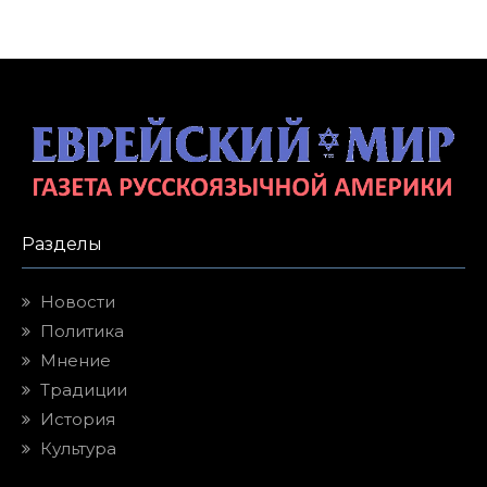
Разделы
Новости
Политика
Мнение
Традиции
История
Культура