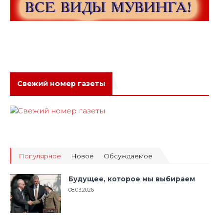
Свежий номер газеты
Популярное
Новое
Обсуждаемое
Будущее, которое мы выбираем
08.03.2026