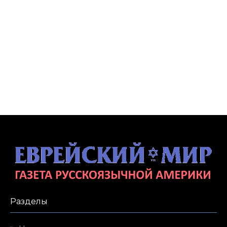
Разделы