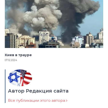
Киев в трауре
07.12.2024
Автор Редакция сайта
Все публикации этого автора