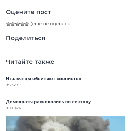
Оцените пост
(ещё не оценено)
Поделиться
Читайте также
Итальянцы обвиняют сионистов
08.26.2024
Демократы раскололись по сектору
08.19.2024