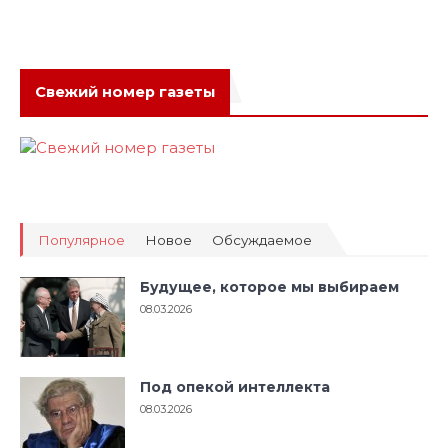
Свежий номер газеты
Популярное
Новое
Обсуждаемое
Будущее, которое мы выбираем
08.03.2026
Под опекой интеллекта
08.03.2026