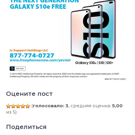
Оцените пост
(
голосовало: 3
, средняя оценка:
5,00
из 5)
Поделиться