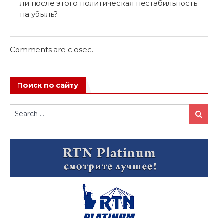
ли после этого политическая нестабильность
на убыль?
Comments are closed.
Поиск по сайту
Search
Search
for: