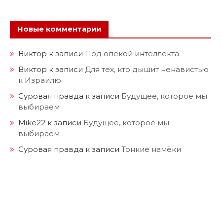
Новые комментарии
Виктор
к записи
Под опекой интеллекта
Виктор
к записи
Для тех, кто дышит ненавистью
к Израилю
Суровая правда
к записи
Будущее, которое мы
выбираем
Mike22
к записи
Будущее, которое мы
выбираем
Суровая правда
к записи
Тонкие намёки