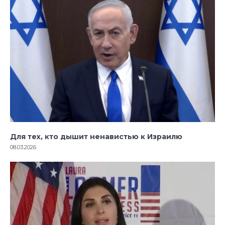
Для тех, кто дышит ненавистью к Израилю
08.03.2026