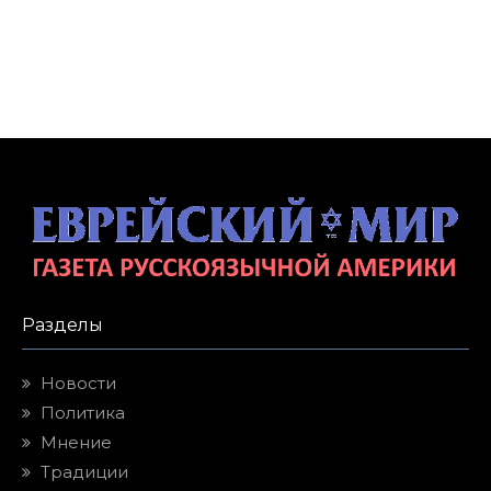
Разделы
Новости
Политика
Мнение
Традиции