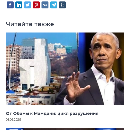
Читайте также
От Обамы к Мамдани: цикл разрушения
08.03.2026