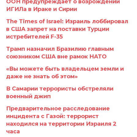
ООН предупреждает о возрождении
ИГИЛа в Ираке и Сирии
The Times of Israel: Израиль лоббировал
в США запрет на поставки Турции
истребителей F-35
Трамп назначил Бразилию главным
союзником США вне рамок НАТО
«Вы можете быть владельцем земли и
даже не знать об этом»
В Самарии террористы обстреляли
военный джип
Предварительное расследование
инцидента с Газой: террорист
находился на территории Израиля 2
часа