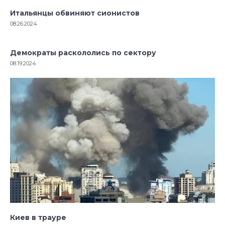
Итальянцы обвиняют сионистов
08.26.2024
Демократы раскололись по сектору
08.19.2024
Киев в трауре