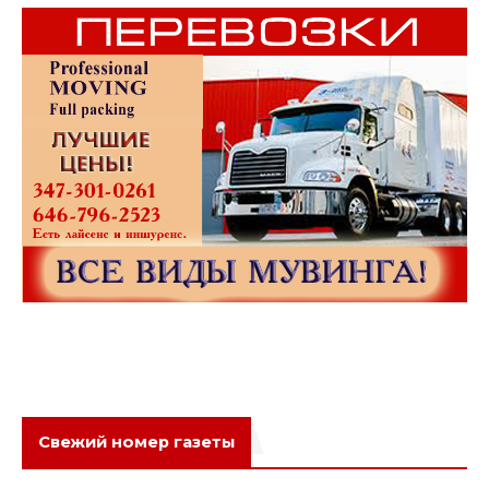
Свежий номер газеты