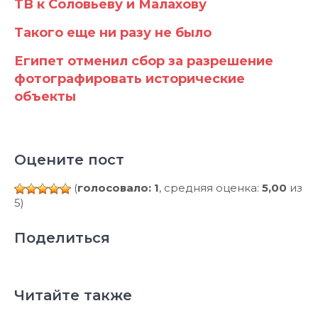
ТВ к Соловьеву и Малахову
Такого еще ни разу не было
Египет отменил сбор за разрешение
фотографировать исторические
объекты
Оцените пост
(
голосовало: 1
, средняя оценка:
5,00
из
5)
Поделиться
Читайте также