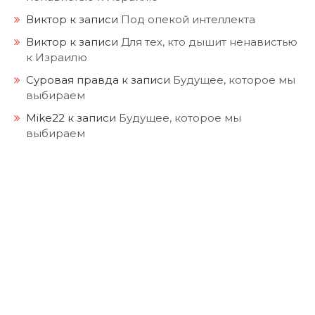
Виктор
к записи
Под опекой интеллекта
Виктор
к записи
Для тех, кто дышит ненавистью
к Израилю
Суровая правда
к записи
Будущее, которое мы
выбираем
Mike22
к записи
Будущее, которое мы
выбираем