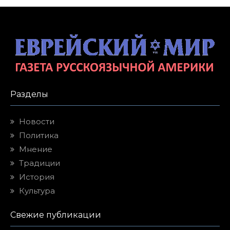
Разделы
Новости
Политика
Мнение
Традиции
История
Культура
Свежие публикации