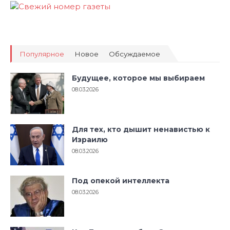
Популярное
Новое
Обсуждаемое
Будущее, которое мы выбираем
08.03.2026
Для тех, кто дышит ненавистью к
Израилю
08.03.2026
Под опекой интеллекта
08.03.2026