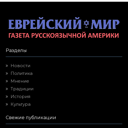
Разделы
Новости
Политика
Мнение
Традиции
История
Культура
Свежие публикации