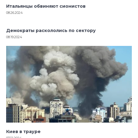
Итальянцы обвиняют сионистов
08.26.2024
Демократы раскололись по сектору
08.19.2024
Киев в трауре