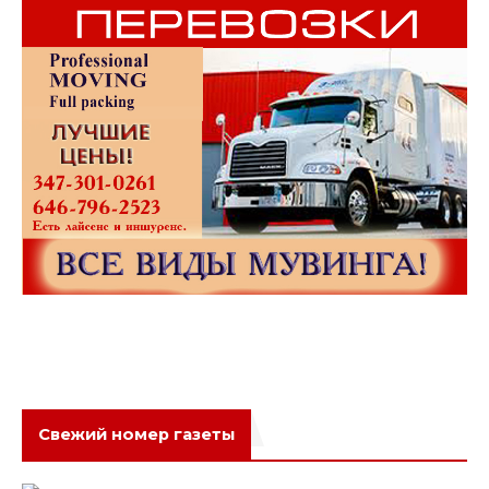
Свежий номер газеты