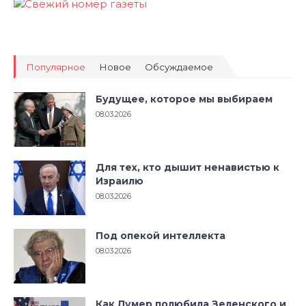
Популярное
Новое
Обсуждаемое
Будущее, которое мы выбираем
08.03.2026
Для тех, кто дышит ненавистью к
Израилю
08.03.2026
Под опекой интеллекта
08.03.2026
Как Лумер полюбила Зеленского и