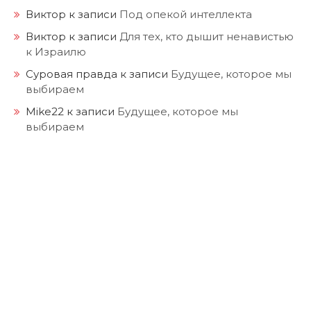
Виктор
к записи
Под опекой интеллекта
Виктор
к записи
Для тех, кто дышит ненавистью
к Израилю
Суровая правда
к записи
Будущее, которое мы
выбираем
Mike22
к записи
Будущее, которое мы
выбираем