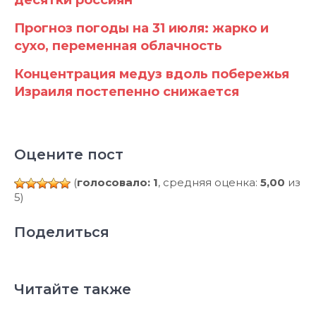
десятки россиян
Прогноз погоды на 31 июля: жарко и
сухо, переменная облачность
Концентрация медуз вдоль побережья
Израиля постепенно снижается
Оцените пост
(
голосовало: 1
, средняя оценка:
5,00
из
5)
Поделиться
Читайте также