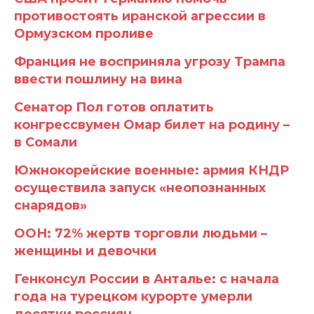
противостоять иранской агрессии в
Ормузском проливе
Франция не восприняла угрозу Трампа
ввести пошлину на вина
Сенатор Пол готов оплатить
конгрессвумен Омар билет на родину –
в Сомали
Южнокорейские военные: армия КНДР
осуществила запуск «неопознанных
снарядов»
ООН: 72% жертв торговли людьми –
женщины и девочки
Генконсул России в Анталье: с начала
года на турецком курорте умерли