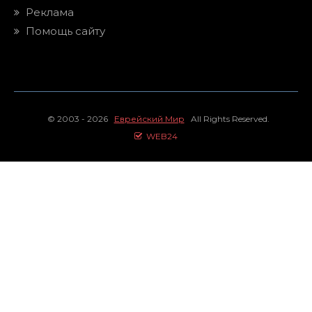
Реклама
Помощь сайту
© 2003 - 2026
Еврейский Мир
All Rights Reserved.
WEB24