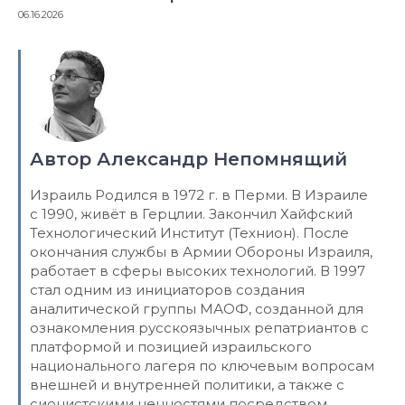
06.16.2026
Автор Александр Непомнящий
Израиль Родился в 1972 г. в Перми. В Израиле
с 1990, живёт в Герцлии. Закончил Хайфский
Технологический Институт (Технион). После
окончания службы в Армии Обороны Израиля,
работает в сферы высоких технологий. В 1997
стал одним из инициаторов создания
аналитической группы МАОФ, созданной для
ознакомления русскоязычных репатриантов с
платформой и позицией израильского
национального лагеря по ключевым вопросам
внешней и внутренней политики, а также с
сионистскими ценностями посредством