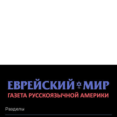
Разделы