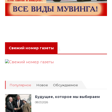
Свежий номер газеты
Популярное
Новое
Обсуждаемое
Будущее, которое мы выбираем
08.03.2026