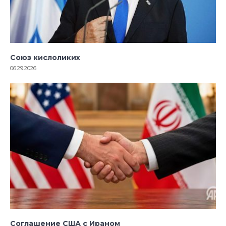
Союз кислоликих
06.29.2026
Соглашение США с Ираном