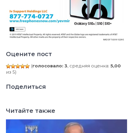
Оцените пост
(
голосовало: 3
, средняя оценка:
5,00
из 5)
Поделиться
Читайте также