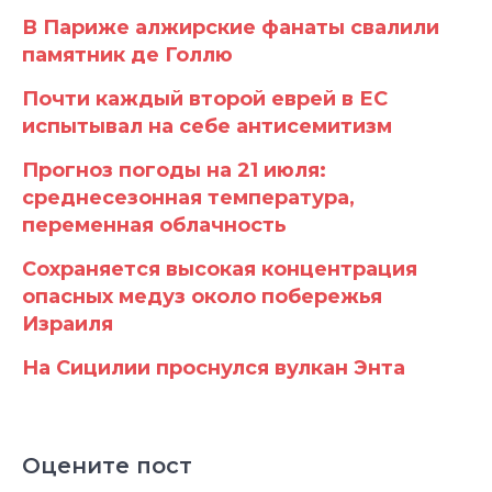
В Париже алжирские фанаты свалили
памятник де Голлю
Почти каждый второй еврей в ЕС
испытывал на себе антисемитизм
Прогноз погоды на 21 июля:
среднесезонная температура,
переменная облачность
Сохраняется высокая концентрация
опасных медуз около побережья
Израиля
На Сицилии проснулся вулкан Энта
Оцените пост