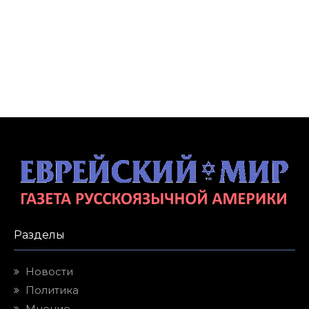
Разделы
Новости
Политика
Мнение