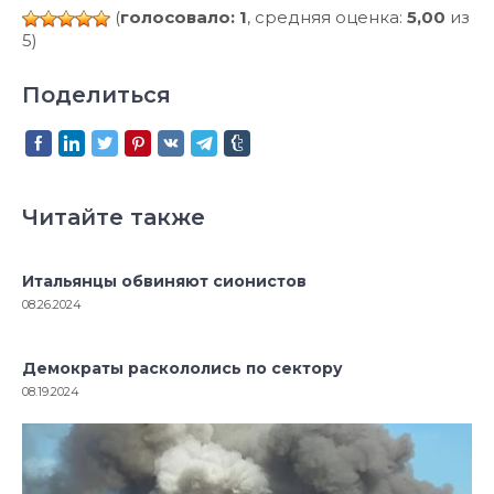
(
голосовало: 1
, средняя оценка:
5,00
из
5)
Поделиться
Читайте также
Итальянцы обвиняют сионистов
08.26.2024
Демократы раскололись по сектору
08.19.2024