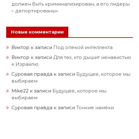
должен быть криминализирован, а его лидеры
– депортированы»
Новые комментарии
Виктор
к записи
Под опекой интеллекта
Виктор
к записи
Для тех, кто дышит ненавистью
к Израилю
Суровая правда
к записи
Будущее, которое мы
выбираем
Mike22
к записи
Будущее, которое мы
выбираем
Суровая правда
к записи
Тонкие намёки