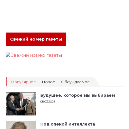
Свежий номер газеты
Популярное
Новое
Обсуждаемое
Будущее, которое мы выбираем
08.03.2026
Под опекой интеллекта