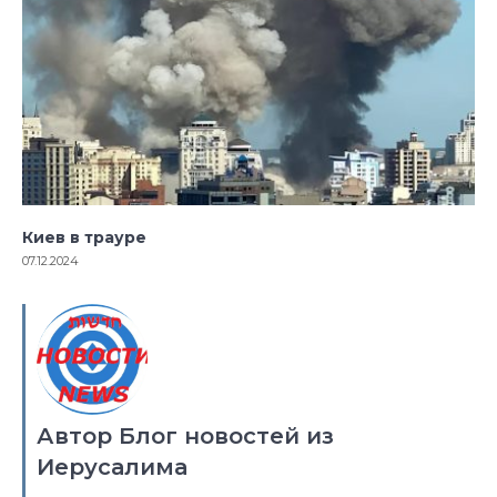
Киев в трауре
07.12.2024
Автор Блог новостей из
Иерусалима