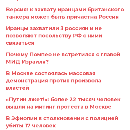
Версия: к захвату иранцами британского
танкера может быть причастна Россия
Иранцы захватили 3 россиян и не
позволяют посольству РФ с ними
связаться
Почему Помпео не встретился с главой
МИД Израиля?
В Москве состоялась массовая
демонстрация против произвола
властей
«Путин лжет!»: более 22 тысяч человек
вышли на митинг протеста в Москве
В Эфиопии в столкновении с полицией
убиты 17 человек