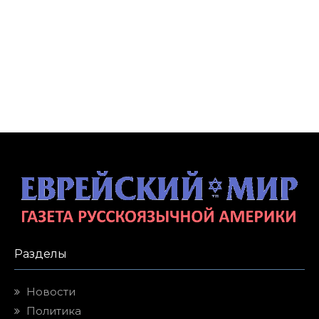
Разделы
Новости
Политика