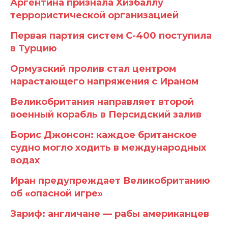
Аргентина признала Хизбаллу
террористической организацией
Первая партия систем С-400 поступила
в Турцию
Ормузский пролив стал центром
нарастающего напряжения с Ираном
Великобритания направляет второй
военный корабль в Персидский залив
Борис Джонсон: каждое британское
судно могло ходить в международных
водах
Иран предупреждает Великобританию
об «опасной игре»
Зариф: англичане — рабы американцев