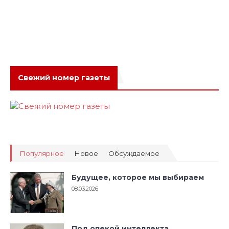
Свежий номер газеты
Популярное
Новое
Обсуждаемое
Будущее, которое мы выбираем
08.03.2026
Под опекой интеллекта