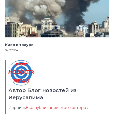
Киев в трауре
07.12.2024
Автор Блог новостей из
Иерусалима
Израиль
Все публикации этого автора