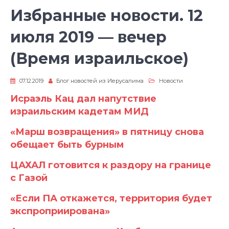
Избранные новости. 12
июля 2019 — вечер
(Время израильское)
07.12.2019
Блог новостей из Иерусалима
Новости
Исраэль Кац дал напутствие
израильским кадетам МИД
«Марш возвращения» в пятницу снова
обещает быть бурным
ЦАХАЛ готовится к раздору на границе
с Газой
«Если ПА откажется, территория будет
экспроприирована»