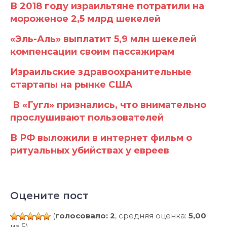
В 2018 году израильтяне потратили на
мороженое 2,5 млрд шекелей
«Эль-Аль» выплатит 5,9 млн шекелей
компенсации своим пассажирам
Израильские здравоохранительные
стартапы на рынке США
В «Гугл» признались, что внимательно
прослушивают пользователей
В РФ выложили в интернет фильм о
ритуальных убийствах у евреев
Оцените пост
(
голосовало: 2
, средняя оценка:
5,00
из 5)