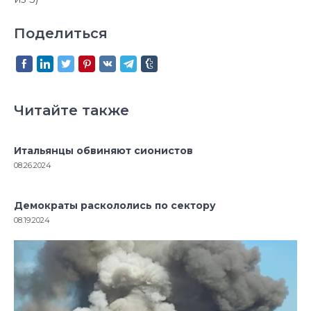
Поделиться
Читайте также
Итальянцы обвиняют сионистов
08.26.2024
Демократы раскололись по сектору
08.19.2024