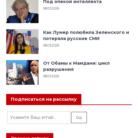
Под опекой интеллекта
08.03.2026
Как Лумер полюбила Зеленского и
потеряла русские СМИ
08.03.2026
От Обамы к Мамдани: цикл
разрушения
08.03.2026
Подписаться на рассылку