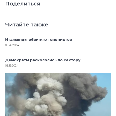
Поделиться
Читайте также
Итальянцы обвиняют сионистов
08.26.2024
Демократы раскололись по сектору
08.19.2024