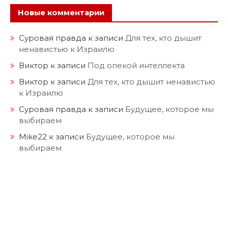
Новые комментарии
Суровая правда
к записи
Для тех, кто дышит
ненавистью к Израилю
Виктор
к записи
Под опекой интеллекта
Виктор
к записи
Для тех, кто дышит ненавистью
к Израилю
Суровая правда
к записи
Будущее, которое мы
выбираем
Mike22
к записи
Будущее, которое мы
выбираем