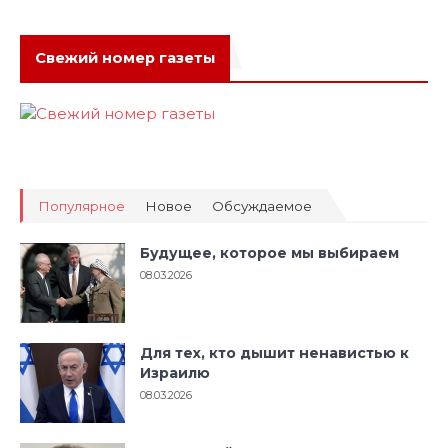
Свежий номер газеты
Популярное
Новое
Обсуждаемое
Будущее, которое мы выбираем
08.03.2026
Для тех, кто дышит ненавистью к
Израилю
08.03.2026