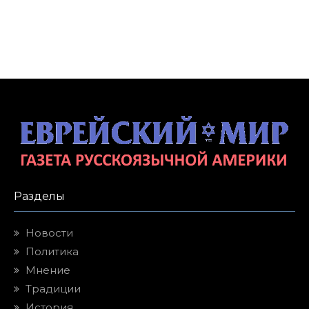
Разделы
Новости
Политика
Мнение
Традиции
История