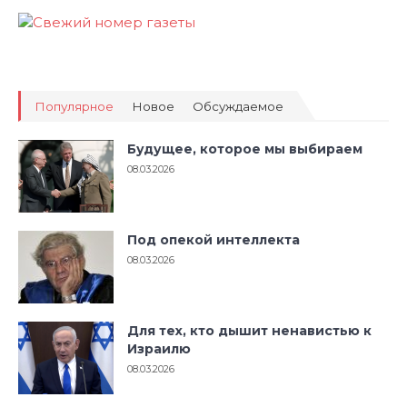
Популярное
Новое
Обсуждаемое
Будущее, которое мы выбираем
08.03.2026
Под опекой интеллекта
08.03.2026
Для тех, кто дышит ненавистью к
Израилю
08.03.2026