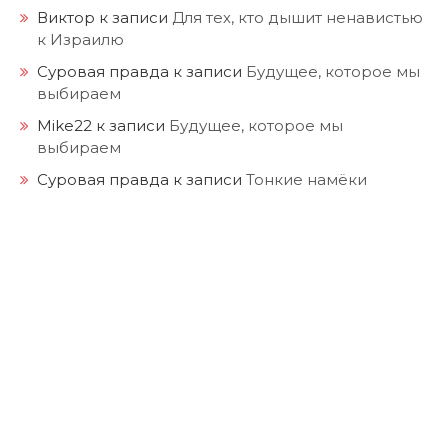
Виктор
к записи
Для тех, кто дышит ненавистью
к Израилю
Суровая правда
к записи
Будущее, которое мы
выбираем
Mike22
к записи
Будущее, которое мы
выбираем
Суровая правда
к записи
Тонкие намёки