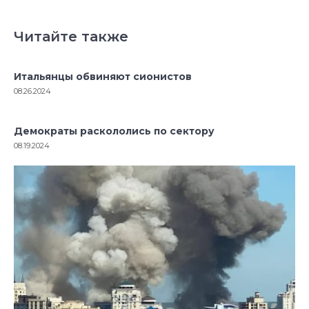
Читайте также
Итальянцы обвиняют сионистов
08.26.2024
Демократы раскололись по сектору
08.19.2024