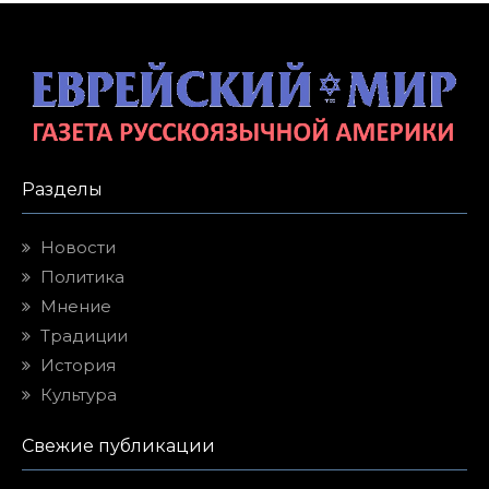
Разделы
Новости
Политика
Мнение
Традиции
История
Культура
Свежие публикации