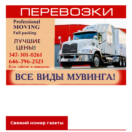
Свежий номер газеты