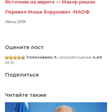
Источник на иврите — Макор ришон
Перевел Моше Борухович -МАОФ
Июнь 2019
Оцените пост
(
голосовало: 5
, средняя оценка:
4,40
из 5)
Поделиться
Читайте также