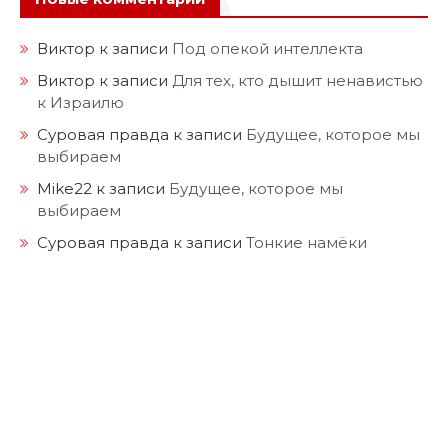
Виктор
к записи
Под опекой интеллекта
Виктор
к записи
Для тех, кто дышит ненавистью
к Израилю
Суровая правда
к записи
Будущее, которое мы
выбираем
Mike22
к записи
Будущее, которое мы
выбираем
Суровая правда
к записи
Тонкие намёки