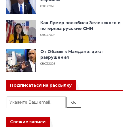
08.03.2026
Как Лумер полюбила Зеленского и
потеряла русские СМИ
08.03.2026
От Обамы к Мамдани: цикл
разрушения
08.03.2026
Подписаться на рассылку
Свежие записи