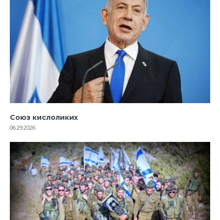
Союз кислоликих
06.29.2026