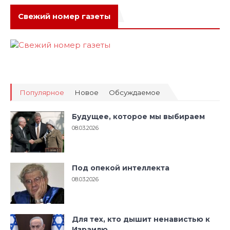
Свежий номер газеты
Популярное
Новое
Обсуждаемое
Будущее, которое мы выбираем
08.03.2026
Под опекой интеллекта
08.03.2026
Для тех, кто дышит ненавистью к
Израилю