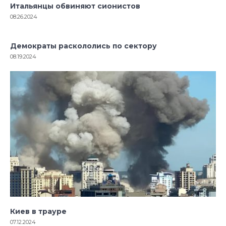
Итальянцы обвиняют сионистов
08.26.2024
Демократы раскололись по сектору
08.19.2024
Киев в трауре
07.12.2024