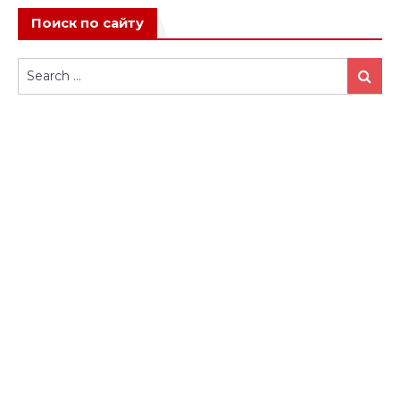
Поиск по сайту
Search
Search
for: