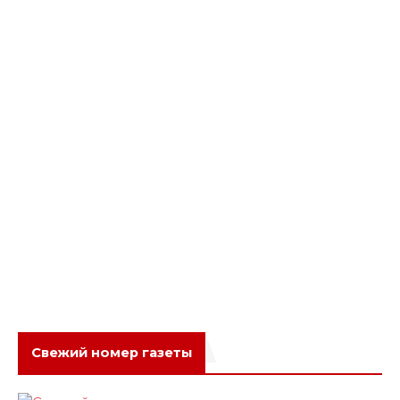
Свежий номер газеты