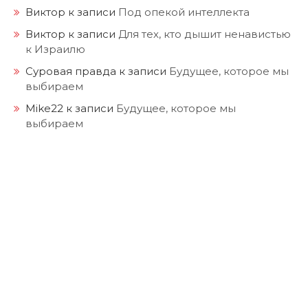
Виктор
к записи
Под опекой интеллекта
Виктор
к записи
Для тех, кто дышит ненавистью
к Израилю
Суровая правда
к записи
Будущее, которое мы
выбираем
Mike22
к записи
Будущее, которое мы
выбираем