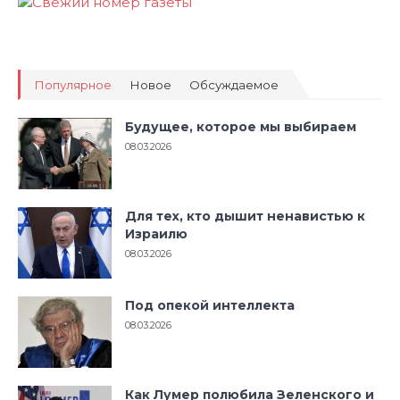
Популярное
Новое
Обсуждаемое
Будущее, которое мы выбираем
08.03.2026
Для тех, кто дышит ненавистью к
Израилю
08.03.2026
Под опекой интеллекта
08.03.2026
Как Лумер полюбила Зеленского и