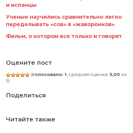
и испанцы
Ученые научились сравнительно легко
переделывать «сов» в «жаворонков»
Фильм, о котором все только и говорят
Оцените пост
(
голосовало: 1
, средняя оценка:
5,00
из
5)
Поделиться
Читайте также