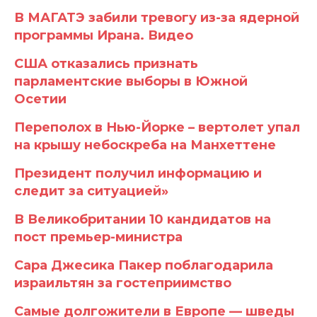
В МАГАТЭ забили тревогу из-за ядерной
программы Ирана. Видео
США отказались признать
парламентские выборы в Южной
Осетии
Переполох в Нью-Йорке – вертолет упал
на крышу небоскреба на Манхеттене
Президент получил информацию и
следит за ситуацией»
В Великобритании 10 кандидатов на
пост премьер-министра
Сара Джесика Пакер поблагодарила
израильтян за гостеприимство
Самые долгожители в Европе — шведы