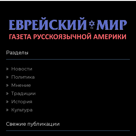
Разделы
Новости
Политика
Мнение
Традиции
История
Культура
Свежие публикации