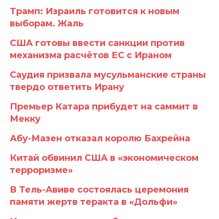
Трамп: Израиль готовится к новым
выборам. Жаль
США готовы ввести санкции против
механизма расчётов ЕС с Ираном
Саудия призвала мусульманские страны
твердо ответить Ирану
Премьер Катара прибудет на саммит в
Мекку
Абу-Мазен отказал королю Бахрейна
Китай обвинил США в «экономическом
терроризме»
В Тель-Авиве состоялась церемония
памяти жертв теракта в «Дольфи»