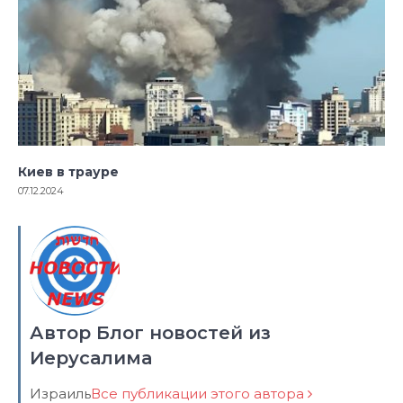
Киев в трауре
07.12.2024
Автор Блог новостей из
Иерусалима
Израиль
Все публикации этого автора