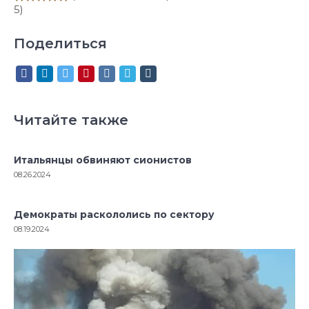
5)
Поделиться
Читайте также
Итальянцы обвиняют сионистов
08.26.2024
Демократы раскололись по сектору
08.19.2024