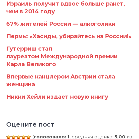
Израиль получит вдвое больше ракет,
чем в 2014 году
67% жителей России — алкоголики
Пермь: «Хасиды, убирайтесь из России!»
Гутерриш стал
лауреатом Международной премии
Карла Великого
Впервые канцлером Австрии стала
женщина
Никки Хейли издает новую книгу
Оцените пост
(
голосовало: 1
, средняя оценка:
5,00
из