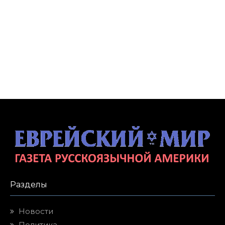
Разделы
Новости
Политика