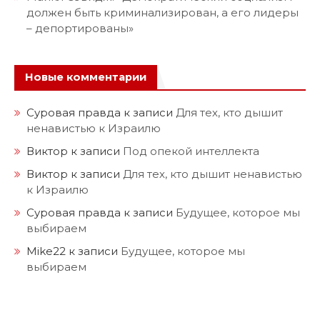
должен быть криминализирован, а его лидеры
– депортированы»
Новые комментарии
Суровая правда
к записи
Для тех, кто дышит
ненавистью к Израилю
Виктор
к записи
Под опекой интеллекта
Виктор
к записи
Для тех, кто дышит ненавистью
к Израилю
Суровая правда
к записи
Будущее, которое мы
выбираем
Mike22
к записи
Будущее, которое мы
выбираем