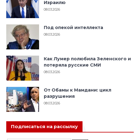
Израилю
08.03.2026
Под опекой интеллекта
08.03.2026
Как Лумер полюбила Зеленского и
потеряла русские СМИ
08.03.2026
От Обамы к Мамдани: цикл
разрушения
08.03.2026
Подписаться на рассылку