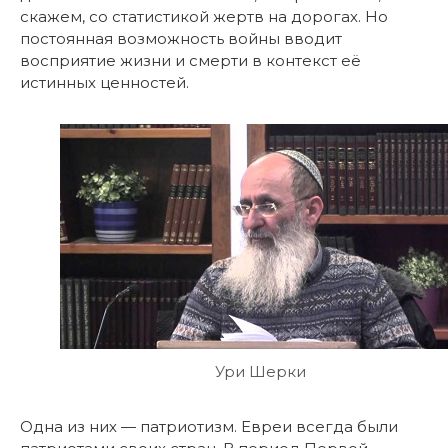
скажем, со статистикой жертв на дорогах. Но
постоянная возможность войны вводит
восприятие жизни и смерти в контекст её
истинных ценностей.
Ури Шерки
Одна из них — патриотизм. Евреи всегда были