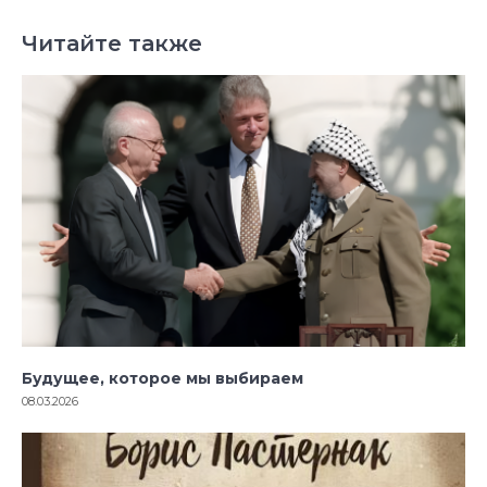
Читайте также
Будущее, которое мы выбираем
08.03.2026