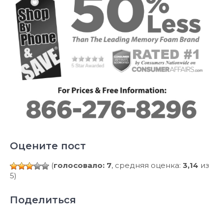
Оцените пост
(
голосовало: 7
, средняя оценка:
3,14
из
5)
Поделиться