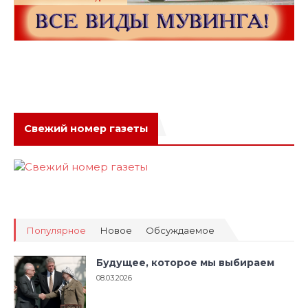
Свежий номер газеты
Популярное
Новое
Обсуждаемое
Будущее, которое мы выбираем
08.03.2026