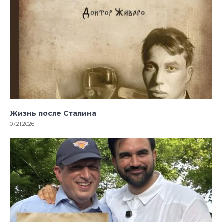
Жизнь после Сталина
07.21.2026