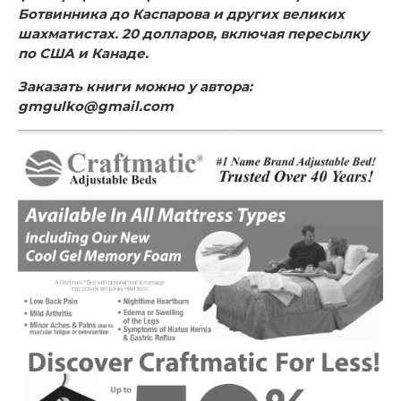
Ботвинника до Каспарова и других великих
шахматистах. 20 долларов, включая пересылку
по США и Канаде.
Заказать книги можно у автора:
gmgulko@gmail.com