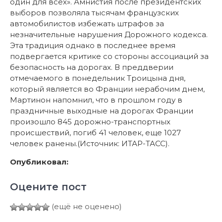
один для всех». Амнистия после президентских
выборов позволяла тысячам французских
автомобилистов избежать штрафов за
незначительные нарушения Дорожного кодекса.
Эта традиция однако в последнее время
подвергается критике со стороны ассоциаций за
безопасность на дорогах. В преддверии
отмечаемого в понедельник Троицына дня,
который является во Франции нерабочим днем,
Мартинон напомнил, что в прошлом году в
праздничные выходные на дорогах Франции
произошло 845 дорожно-транспортных
происшествий, погиб 41 человек, еще 1027
человек ранены.(Источник: ИТАР-ТАСС).
Опубликовал:
Оцените пост
(ещё не оценено)