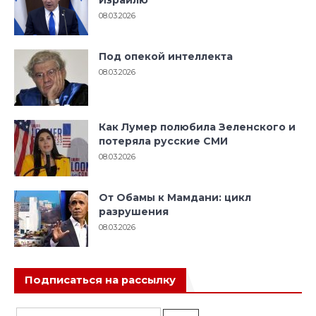
08.03.2026
Под опекой интеллекта
08.03.2026
Как Лумер полюбила Зеленского и
потеряла русские СМИ
08.03.2026
От Обамы к Мамдани: цикл
разрушения
08.03.2026
Подписаться на рассылку