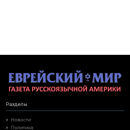
Разделы
Новости
Политика