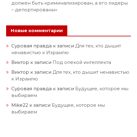
должен быть криминализирован, а его лидеры
– депортированы»
Новые комментарии
Суровая правда
к записи
Для тех, кто дышит
ненавистью к Израилю
Виктор
к записи
Под опекой интеллекта
Виктор
к записи
Для тех, кто дышит ненавистью
к Израилю
Суровая правда
к записи
Будущее, которое мы
выбираем
Mike22
к записи
Будущее, которое мы
выбираем