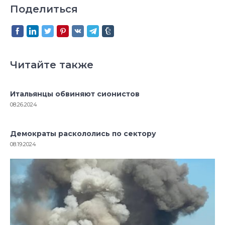
Поделиться
Читайте также
Итальянцы обвиняют сионистов
08.26.2024
Демократы раскололись по сектору
08.19.2024