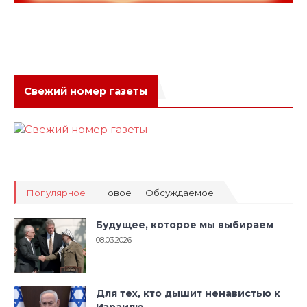
Свежий номер газеты
Популярное
Новое
Обсуждаемое
Будущее, которое мы выбираем
08.03.2026
Для тех, кто дышит ненавистью к
Израилю