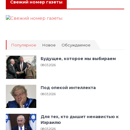
Свежий номер газеты
Популярное
Новое
Обсуждаемое
Будущее, которое мы выбираем
08.03.2026
Под опекой интеллекта
08.03.2026
Для тех, кто дышит ненавистью к
Израилю
08.03.2026