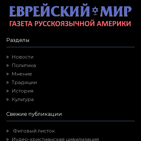
Разделы
Новости
Политика
Мнение
Традиции
История
Культура
Свежие публикации
Фиговый листок
Иудео-христианская цивилизация