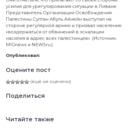
усилия для урегулирования ситуации в Ливане.
Представитель Организации Освобождения
Палестины Султан Абуль Айнейн выступил на
стороне регулярной армии и призвал население
«воздержаться от обвинений в эскалации
насилия в адрес всех палестинцев». (Источник:
MIGnews и NEWSru.).
Опубликовал:
Оцените пост
(ещё не оценено)
Поделиться
Читайте также