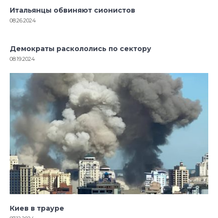
Итальянцы обвиняют сионистов
08.26.2024
Демократы раскололись по сектору
08.19.2024
Киев в трауре