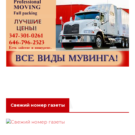
Свежий номер газеты