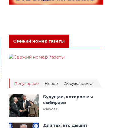
Свежий номер газеты
Популярное
Новое
Обсуждаемое
Будущее, которое мы
выбираем
08.03.2026
Для тех, кто дышит