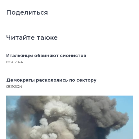
Поделиться
Читайте также
Итальянцы обвиняют сионистов
08.26.2024
Демократы раскололись по сектору
08.19.2024