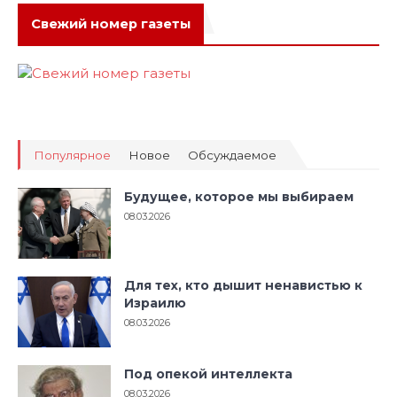
Свежий номер газеты
Популярное
Новое
Обсуждаемое
Будущее, которое мы выбираем
08.03.2026
Для тех, кто дышит ненавистью к
Израилю
08.03.2026
Под опекой интеллекта
08.03.2026