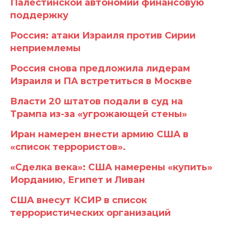
Палестинской автономии финансовую
поддержку
Россия: атаки Израиля против Сирии
неприемлемы
Россия снова предложила лидерам
Израиля и ПА встретиться в Москве
Власти 20 штатов подали в суд на
Трампа из-за «угрожающей стены»
Иран намерен внести армию США в
«список террористов».
«Сделка века»: США намерены «купить»
Иорданию, Египет и Ливан
США внесут КСИР в список
террористических организаций