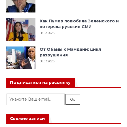
Как Лумер полюбила Зеленского и
потеряла русские СМИ
08.03.2026
От Обамы к Мамдани: цикл
разрушения
08.03.2026
Подписаться на рассылку
Свежие записи