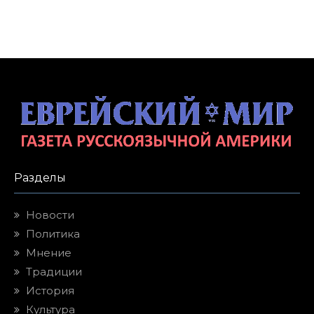
Разделы
Новости
Политика
Мнение
Традиции
История
Культура