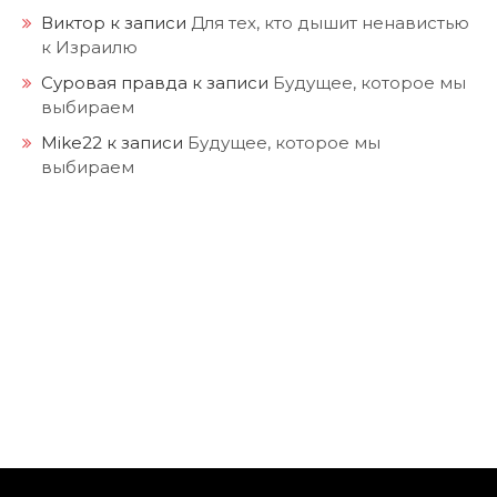
Виктор
к записи
Для тех, кто дышит ненавистью
к Израилю
Суровая правда
к записи
Будущее, которое мы
выбираем
Mike22
к записи
Будущее, которое мы
выбираем