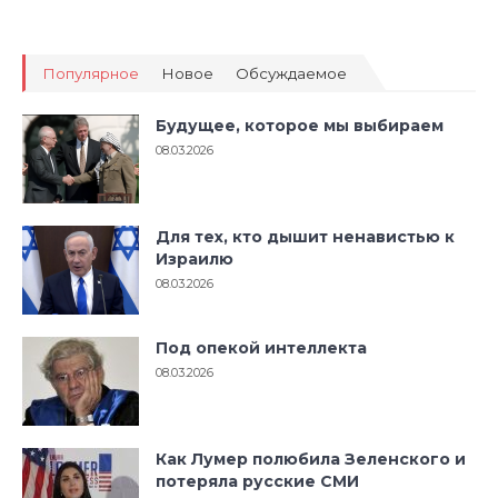
Популярное
Новое
Обсуждаемое
Будущее, которое мы выбираем
08.03.2026
Для тех, кто дышит ненавистью к
Израилю
08.03.2026
Под опекой интеллекта
08.03.2026
Как Лумер полюбила Зеленского и
потеряла русские СМИ