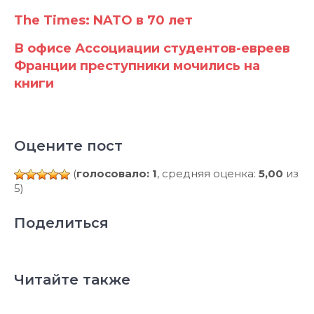
The Times: NATO в 70 лет
В офисе Ассоциации студентов-евреев
Франции преступники мочились на
книги
Оцените пост
(
голосовало: 1
, средняя оценка:
5,00
из
5)
Поделиться
Читайте также