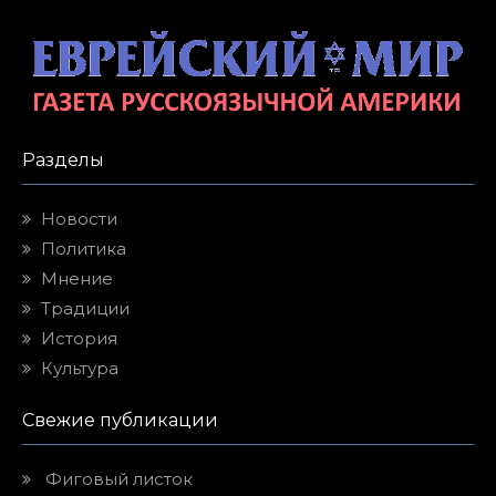
Разделы
Новости
Политика
Мнение
Традиции
История
Культура
Свежие публикации
Фиговый листок