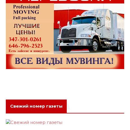
Свежий номер газеты