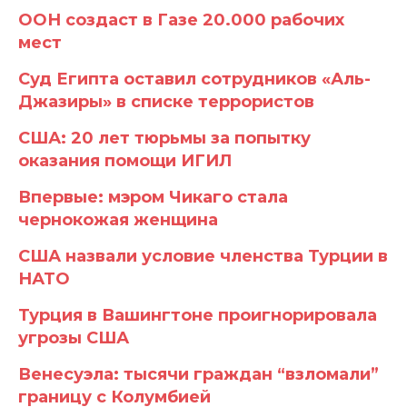
ООН создаст в Газе 20.000 рабочих
мест
Суд Египта оставил сотрудников «Аль-
Джазиры» в списке террористов
США: 20 лет тюрьмы за попытку
оказания помощи ИГИЛ
Впервые: мэром Чикаго стала
чернокожая женщина
США назвали условие членства Турции в
НАТО
Турция в Вашингтоне проигнорировала
угрозы США
Венесуэла: тысячи граждан “взломали”
границу с Колумбией