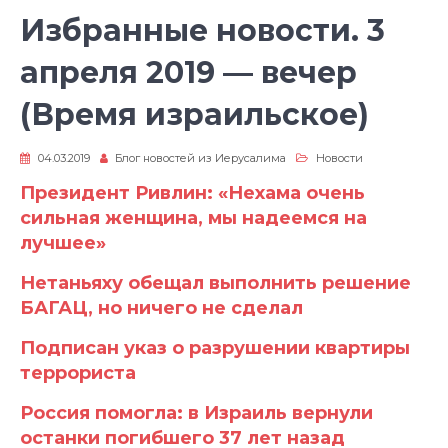
Избранные новости. 3
апреля 2019 — вечер
(Время израильское)
04.03.2019
Блог новостей из Иерусалима
Новости
Президент Ривлин: «Нехама очень
сильная женщина, мы надеемся на
лучшее»
Нетаньяху обещал выполнить решение
БАГАЦ, но ничего не сделал
Подписан указ о разрушении квартиры
террориста
Россия помогла: в Израиль вернули
останки погибшего 37 лет назад