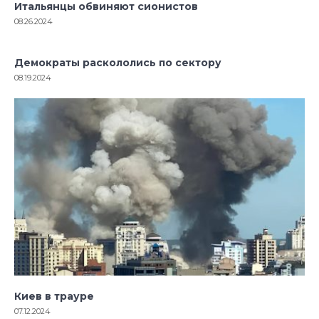
Итальянцы обвиняют сионистов
08.26.2024
Демократы раскололись по сектору
08.19.2024
Киев в трауре
07.12.2024