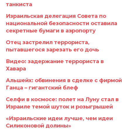
танкиста
Израильская делегация Совета по
национальной безопасности оставила
секретные бумаги в аэропорту
Отец застрелил террориста,
пытавшегося зарезать его дочь
Видео: задержание террориста в
Хавара
Альшейх: обвинения в сделке с фирмой
Ганца – гигантский блеф
Селфи в космосе: полет на Луну стал в
Израиле темой шуток и розыгрышей
«Израильские идеи лучше, чем идеи
Силиконовой долины»