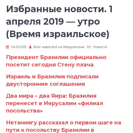
Избранные новости. 1
апреля 2019 — утро
(Время израильское)
04.01.2019
Блог новостей из Иерусалима
Новости
Президент Бразилии официально
посетит сегодня Стену плача
Израиль и Бразилия подписали
двусторонние соглашения
Два мира – два Яира: Бразилия
перенесет в Иерусалим «филиал
посольства»
Нетаниягу рассказал о первом шаге на
пути к посольству Бразилии в