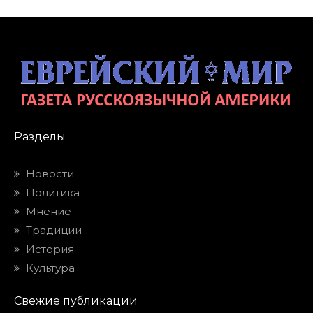
Разделы
Новости
Политика
Мнение
Традиции
История
Культура
Свежие публикации