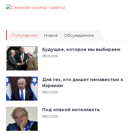
Популярное
Новое
Обсуждаемое
Будущее, которое мы выбираем
08.03.2026
Для тех, кто дышит ненавистью к
Израилю
08.03.2026
Под опекой интеллекта
08.03.2026