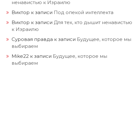
ненавистью к Израилю
Виктор
к записи
Под опекой интеллекта
Виктор
к записи
Для тех, кто дышит ненавистью
к Израилю
Суровая правда
к записи
Будущее, которое мы
выбираем
Mike22
к записи
Будущее, которое мы
выбираем