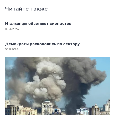
Читайте также
Итальянцы обвиняют сионистов
08.26.2024
Демократы раскололись по сектору
08.19.2024