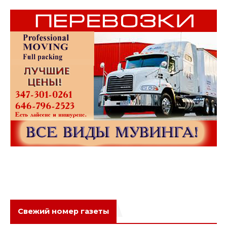
Свежий номер газеты