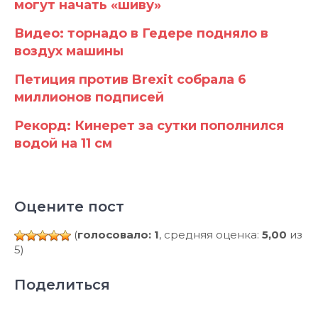
могут начать «шиву»
Видео: торнадо в Гедере подняло в
воздух машины
Петиция против Brexit собрала 6
миллионов подписей
Рекорд: Кинерет за сутки пополнился
водой на 11 см
Оцените пост
(
голосовало: 1
, средняя оценка:
5,00
из
5)
Поделиться