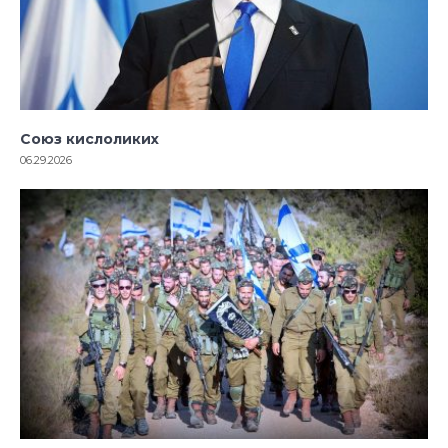
Союз кислоликих
06.29.2026