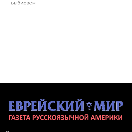
выбираем