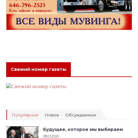
Свежий номер газеты
Популярное
Новое
Обсуждаемое
Будущее, которое мы выбираем
08.03.2026