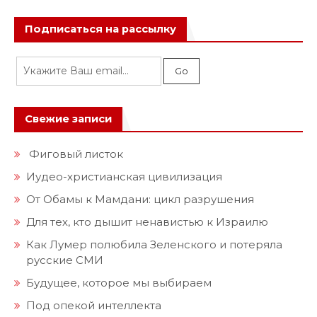
Подписаться на рассылку
Свежие записи
Фиговый листок
Иудео-христианская цивилизация
От Обамы к Мамдани: цикл разрушения
Для тех, кто дышит ненавистью к Израилю
Как Лумер полюбила Зеленского и потеряла
русские СМИ
Будущее, которое мы выбираем
Под опекой интеллекта