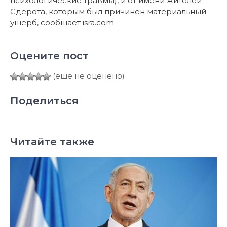
психологические травмы), и от имени жителей
Сдерота, которым был причинен материальный
ущерб, сообщает isra.com
Оцените пост
(ещё не оценено)
Поделиться
Читайте также