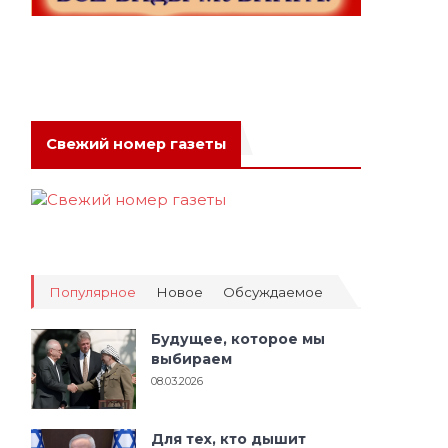
Свежий номер газеты
Популярное
Новое
Обсуждаемое
Будущее, которое мы
выбираем
08.03.2026
Для тех, кто дышит