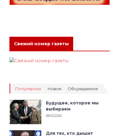
Свежий номер газеты
Популярное
Новое
Обсуждаемое
Будущее, которое мы
выбираем
08.03.2026
Для тех, кто дышит