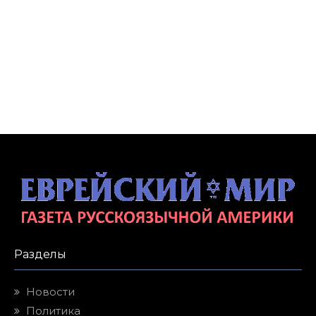
Разделы
Новости
Политика