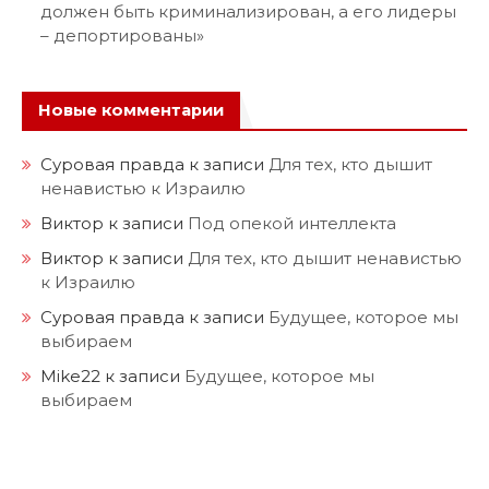
должен быть криминализирован, а его лидеры
– депортированы»
Новые комментарии
Суровая правда
к записи
Для тех, кто дышит
ненавистью к Израилю
Виктор
к записи
Под опекой интеллекта
Виктор
к записи
Для тех, кто дышит ненавистью
к Израилю
Суровая правда
к записи
Будущее, которое мы
выбираем
Mike22
к записи
Будущее, которое мы
выбираем