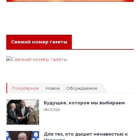
Свежий номер газеты
Популярное
Новое
Обсуждаемое
Будущее, которое мы выбираем
08.03.2026
Для тех, кто дышит ненавистью к