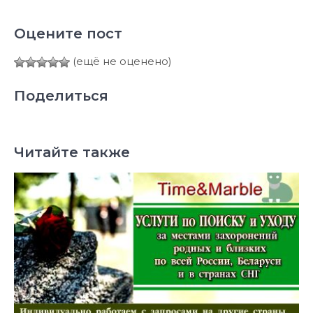
Оцените пост
(ещё не оценено)
Поделиться
Читайте также