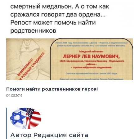
Помоги найти родственников героя!
04.06.2019
Автор Редакция сайта