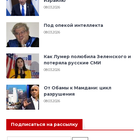
Израилю
08.03.2026
Под опекой интеллекта
08.03.2026
Как Лумер полюбила Зеленского и
потеряла русские СМИ
08.03.2026
От Обамы к Мамдани: цикл
разрушения
08.03.2026
Подписаться на рассылку