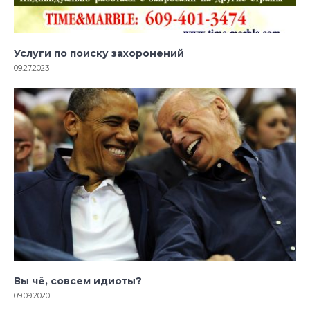
Услуги по поиску захоронений
09.27.2023
Вы чё, совсем идиоты?
09.09.2020