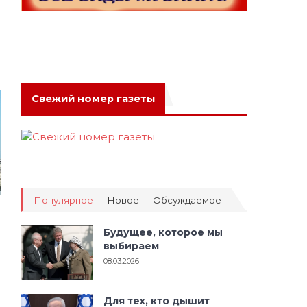
Свежий номер газеты
Популярное
Новое
Обсуждаемое
Будущее, которое мы
выбираем
08.03.2026
Для тех, кто дышит