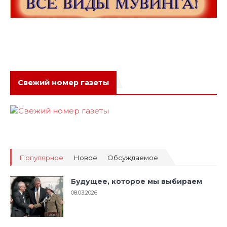
Свежий номер газеты
Популярное
Новое
Обсуждаемое
Будущее, которое мы выбираем
08.03.2026