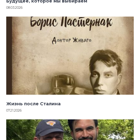
Будущее, которое мы выбираем
08.03.2026
Жизнь после Сталина
07.21.2026