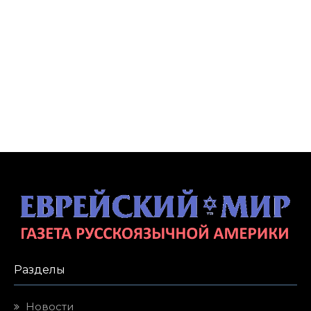
Разделы
Новости