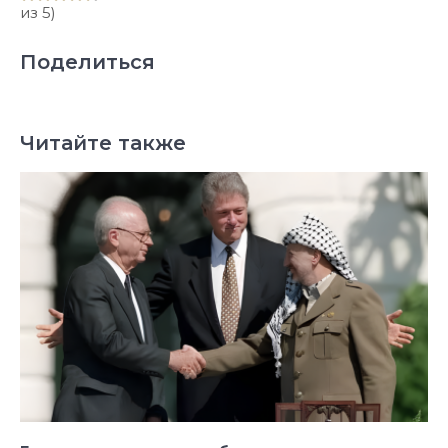
из 5)
Поделиться
Читайте также