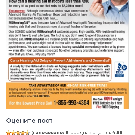
Оцените пост
(
голосовало: 9
, средняя оценка:
4,56