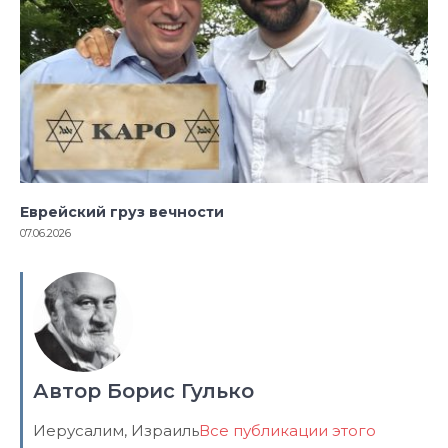
Еврейский груз вечности
07.06.2026
Автор Борис Гулько
Иерусалим, Израиль
Все публикации этого