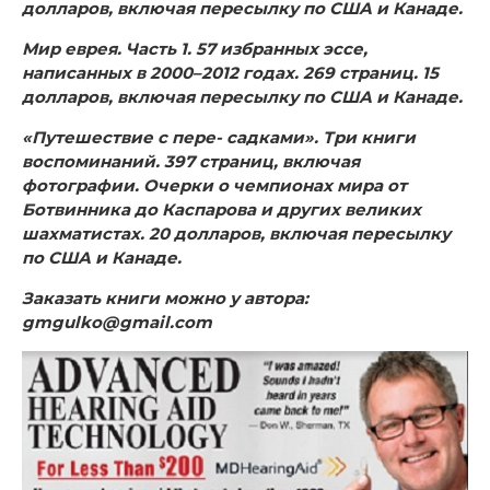
долларов, включая пересылку по США и Канаде.
Мир еврея. Часть 1. 57 избранных эссе,
написанных в 2000–2012 годах. 269 страниц. 15
долларов, включая пересылку по США и Канаде.
«Путешествие с пере- садками». Три книги
воспоминаний. 397 страниц, включая
фотографии. Очерки о чемпионах мира от
Ботвинника до Каспарова и других великих
шахматистах. 20 долларов, включая пересылку
по США и Канаде.
Заказать книги можно у автора:
gmgulko@gmail.com