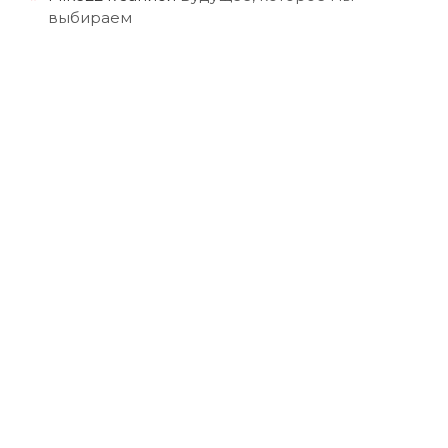
выбираем