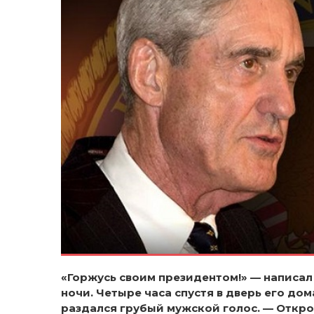
«Горжусь своим президентом!» — написал 
ночи. Четыре часа спустя в дверь его до
раздался грубый мужской голос. — Откро