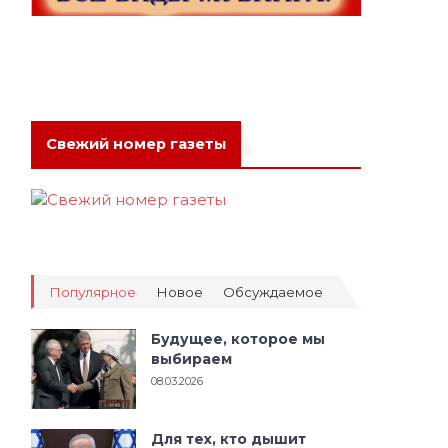
Свежий номер газеты
Популярное
Новое
Обсуждаемое
Будущее, которое мы
выбираем
08.03.2026
Для тех, кто дышит