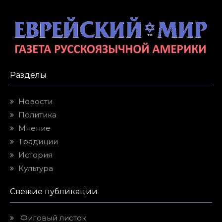
Разделы
Новости
Политика
Мнение
Традиции
История
Культура
Свежие публикации
Фиговый листок