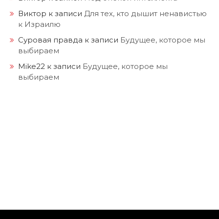
Виктор
к записи
Для тех, кто дышит ненавистью
к Израилю
Суровая правда
к записи
Будущее, которое мы
выбираем
Mike22
к записи
Будущее, которое мы
выбираем