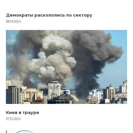
Демократы раскололись по сектору
08.19.2024
Киев в трауре
07.12.2024