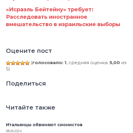
«Исраэль Бейтейну» требует:
Расследовать иностранное
вмешательство в израильские выборы
Оцените пост
(
голосовало: 1
, средняя оценка:
5,00
из
5)
Поделиться
Читайте также
Итальянцы обвиняют сионистов
08.26.2024