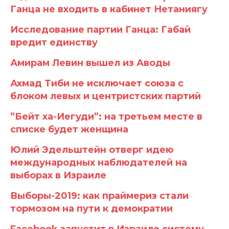
Ганца не входить в кабинет Нетаниягу
Исследование партии Ганца: Габай
вредит единству
Амирам Левин вышел из Аводы
Ахмад Тиби не исключает союза с
блоком левых и центристских партий
”Бейт ха-Иегуди”: на третьем месте в
списке будет женщина
Юлий Эдельштейн отверг идею
международных наблюдателей на
выборах в Израиле
Выборы-2019: как праймериз стали
тормозом на пути к демократии