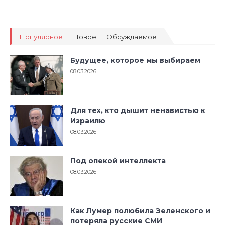
Популярное
Новое
Обсуждаемое
Будущее, которое мы выбираем
08.03.2026
Для тех, кто дышит ненавистью к
Израилю
08.03.2026
Под опекой интеллекта
08.03.2026
Как Лумер полюбила Зеленского и
потеряла русские СМИ