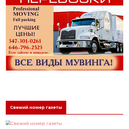
Свежий номер газеты