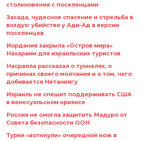
столкновения с поселенцами
Засада, чудесное спасение и стрельба в
воздух: убийство у Ади-Ад в версии
поселенцев
Иордания закрыла «Остров мира»
Нахараим для израильских туристов
Насралла рассказал о туннелях, о
причинах своего молчания и о том, чего
добивается Нетаниягу
Израиль не спешит поддерживать США
в венесуэльском кризисе
Россия не смогла защитить Мадуро от
Совета безопасности ООН
Турки «воткнули» очередной нож в