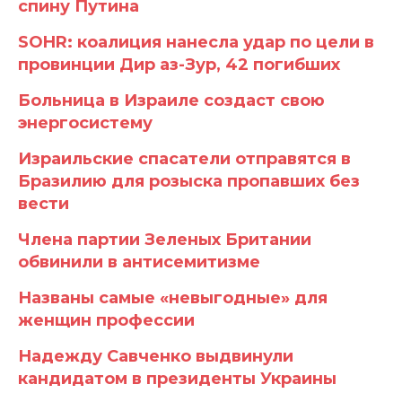
спину Путина
SOHR: коалиция нанесла удар по цели в
провинции Дир аз-Зур, 42 погибших
Больница в Израиле создаст свою
энергосистему
Израильские спасатели отправятся в
Бразилию для розыска пропавших без
вести
Члена партии Зеленых Британии
обвинили в антисемитизме
Названы самые «невыгодные» для
женщин профессии
Надежду Савченко выдвинули
кандидатом в президенты Украины