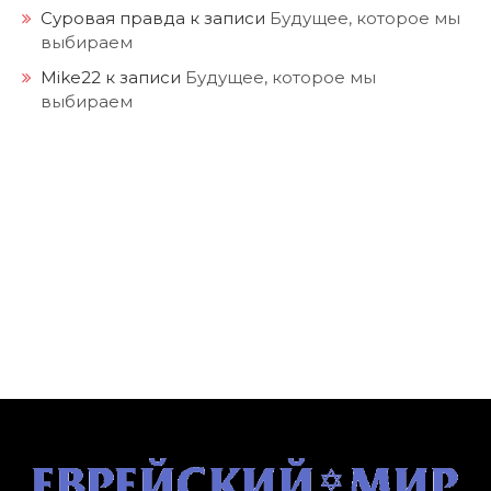
Суровая правда
к записи
Будущее, которое мы
выбираем
Mike22
к записи
Будущее, которое мы
выбираем