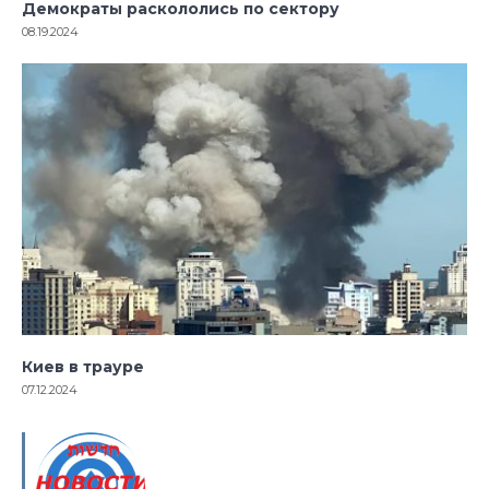
Демократы раскололись по сектору
08.19.2024
Киев в трауре
07.12.2024