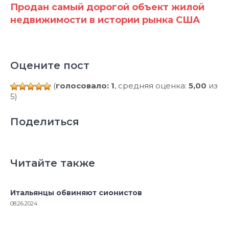
Продан самый дорогой объект жилой
недвижимости в истории рынка США
Оцените пост
(
голосовало: 1
, средняя оценка:
5,00
из
5)
Поделиться
Читайте также
Итальянцы обвиняют сионистов
08.26.2024