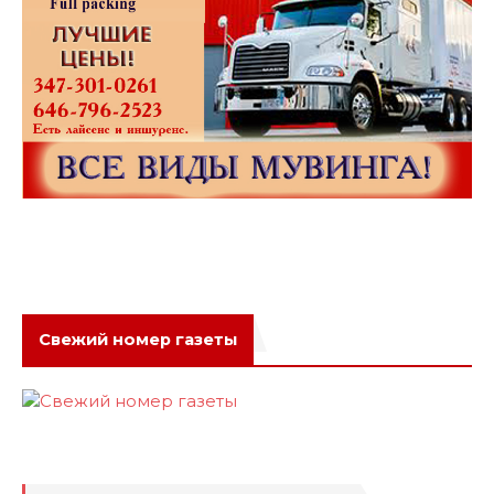
Свежий номер газеты