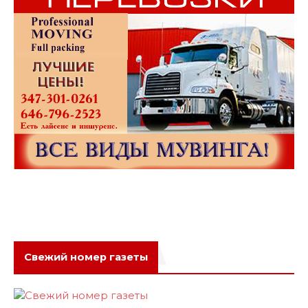
Свежий номер газеты