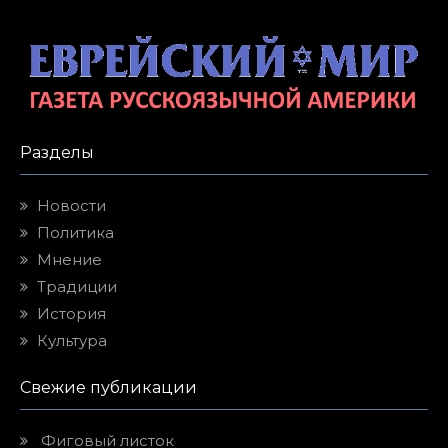
Разделы
Новости
Политика
Мнение
Традиции
История
Культура
Свежие публикации
Фиговый листок