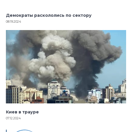
Демократы раскололись по сектору
08.19.2024
Киев в трауре
07.12.2024