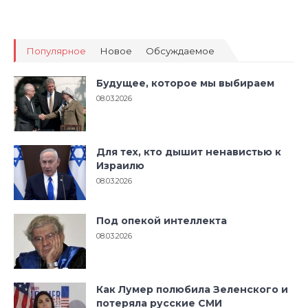
Популярное
Новое
Обсуждаемое
Будущее, которое мы выбираем
08.03.2026
Для тех, кто дышит ненавистью к
Израилю
08.03.2026
Под опекой интеллекта
08.03.2026
Как Лумер полюбила Зеленского и
потеряла русские СМИ