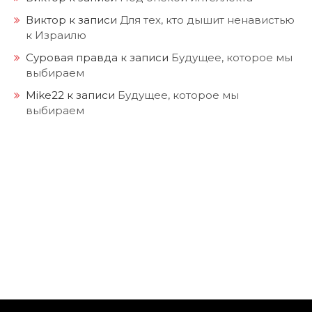
Виктор
к записи
Для тех, кто дышит ненавистью
к Израилю
Суровая правда
к записи
Будущее, которое мы
выбираем
Mike22
к записи
Будущее, которое мы
выбираем