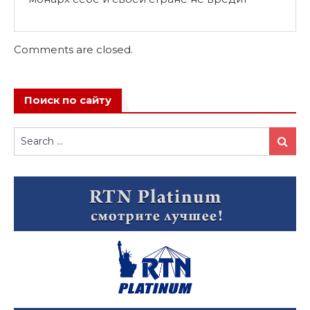
Comments are closed.
Поиск по сайту
Search
Search
for: