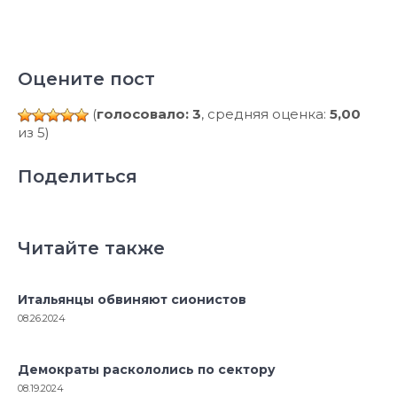
Оцените пост
(
голосовало: 3
, средняя оценка:
5,00
из 5)
Поделиться
Читайте также
Итальянцы обвиняют сионистов
08.26.2024
Демократы раскололись по сектору
08.19.2024