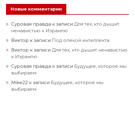
Новые комментарии
Суровая правда
к записи
Для тех, кто дышит
ненавистью к Израилю
Виктор
к записи
Под опекой интеллекта
Виктор
к записи
Для тех, кто дышит ненавистью
к Израилю
Суровая правда
к записи
Будущее, которое мы
выбираем
Mike22
к записи
Будущее, которое мы
выбираем