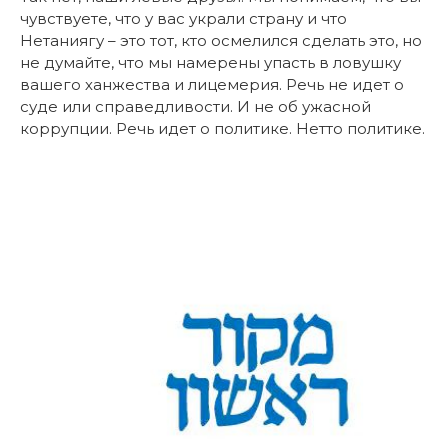
чувствуете, что у вас украли страну и что
Нетаниягу – это тот, кто осмелился сделать это, но
не думайте, что мы намерены упасть в ловушку
вашего ханжества и лицемерия. Речь не идет о
суде или справедливости. И не об ужасной
коррупции. Речь идет о политике. Нетто политике.