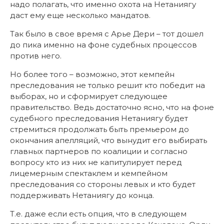
надо полагать, что именно охота на Нетаниягу
даст ему еще несколько мандатов.
Так было в свое время с Арье Дери – тот дошел
до пика именно на фоне судебных процессов
против него.
Но более того – возможно, этот кемпейн
преследования не только решит кто победит на
выборах, но и сформирует следующее
правительство. Ведь достаточно ясно, что на фоне
судебного преследования Нетаниягу будет
стремиться продолжать быть премьером до
окончания апелляций, что вынудит его выбирать
главных партнеров по коалиции и согласно
вопросу кто из них не капитулирует перед
лицемерным спектаклем и кемпейном
преследования со стороны левых и кто будет
поддерживать Нетаниягу до конца.
Т.е. даже если есть опция, что в следующем