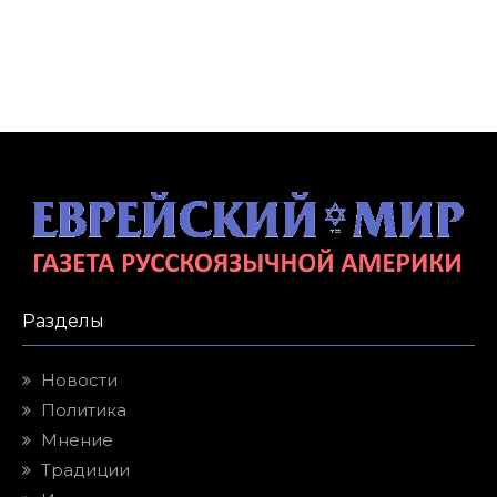
Разделы
Новости
Политика
Мнение
Традиции