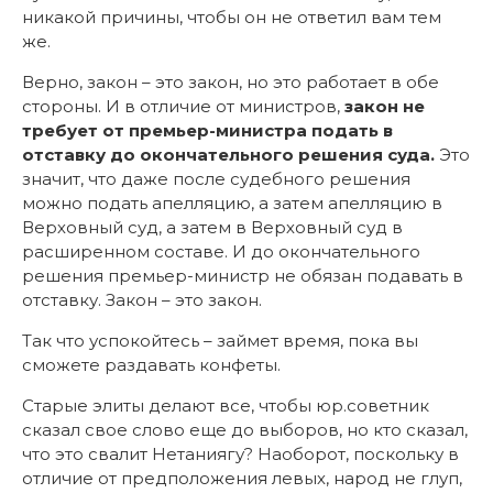
никакой причины, чтобы он не ответил вам тем
же.
Верно, закон – это закон, но это работает в обе
стороны. И в отличие от министров,
закон не
требует от премьер-министра подать в
отставку до окончательного решения суда.
Это
значит, что даже после судебного решения
можно подать апелляцию, а затем апелляцию в
Верховный суд, а затем в Верховный суд в
расширенном составе. И до окончательного
решения премьер-министр не обязан подавать в
отставку. Закон – это закон.
Так что успокойтесь – займет время, пока вы
сможете раздавать конфеты.
Старые элиты делают все, чтобы юр.советник
сказал свое слово еще до выборов, но кто сказал,
что это свалит Нетаниягу? Наоборот, поскольку в
отличие от предположения левых, народ не глуп,