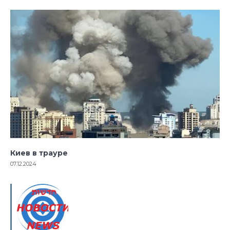
Киев в трауре
07.12.2024