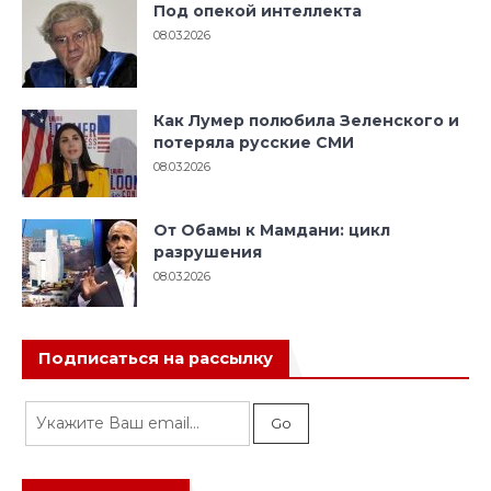
Под опекой интеллекта
08.03.2026
Как Лумер полюбила Зеленского и
потеряла русские СМИ
08.03.2026
От Обамы к Мамдани: цикл
разрушения
08.03.2026
Подписаться на рассылку