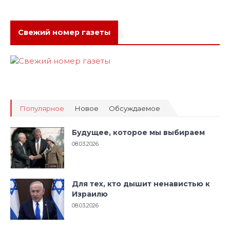
Свежий номер газеты
Популярное
Новое
Обсуждаемое
Будущее, которое мы выбираем
08.03.2026
Для тех, кто дышит ненавистью к
Израилю
08.03.2026