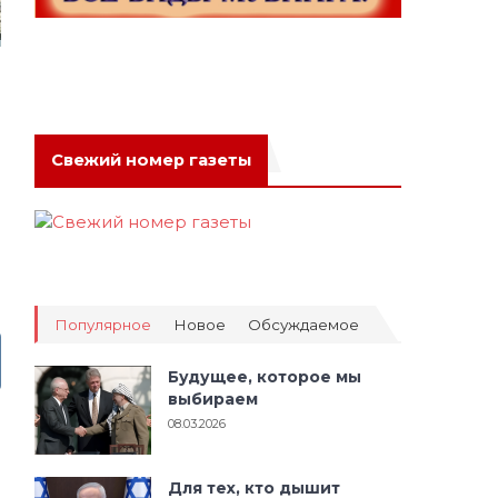
Свежий номер газеты
Популярное
Новое
Обсуждаемое
Будущее, которое мы
выбираем
08.03.2026
Для тех, кто дышит