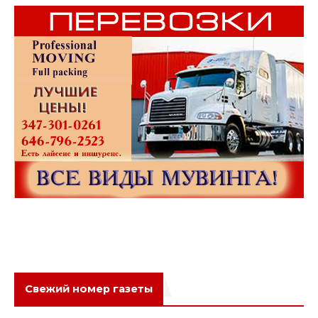
Свежий номер газеты