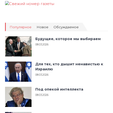
Популярное
Новое
Обсуждаемое
Будущее, которое мы выбираем
08.03.2026
Для тех, кто дышит ненавистью к
Израилю
08.03.2026
Под опекой интеллекта
08.03.2026