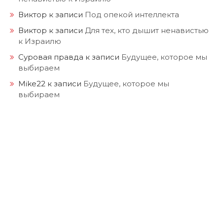
Виктор
к записи
Под опекой интеллекта
Виктор
к записи
Для тех, кто дышит ненавистью
к Израилю
Суровая правда
к записи
Будущее, которое мы
выбираем
Mike22
к записи
Будущее, которое мы
выбираем