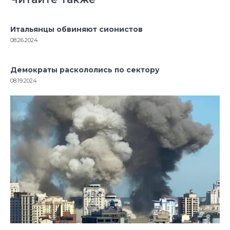
Итальянцы обвиняют сионистов
08.26.2024
Демократы раскололись по сектору
08.19.2024