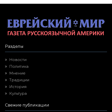
Разделы
Новости
Политика
Мнение
Традиции
История
Культура
Свежие публикации